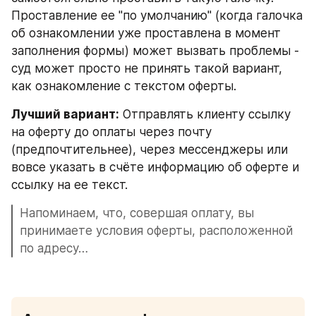
Проставление ее "по умолчанию" (когда галочка 
об ознакомлении уже проставлена в момент 
заполнения формы) может вызвать проблемы - 
суд может просто не принять такой вариант, 
как ознакомление с текстом оферты.
Лучший вариант:
 Отправлять клиенту ссылку 
на оферту до оплаты через почту 
(предпочтительнее), через мессенджеры или 
вовсе указать в счёте информацию об оферте и 
ссылку на ее текст.
Напоминаем, что, совершая оплату, вы 
принимаете условия оферты, расположенной 
по адресу…