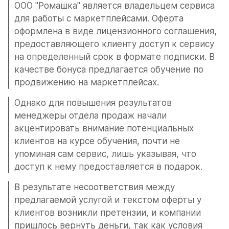
ООО "Ромашка" является владельцем сервиса 
для работы с маркетплейсами. Оферта 
оформлена в виде лицензионного соглашения, 
предоставляющего клиенту доступ к сервису 
на определенный срок в формате подписки. В 
качестве бонуса предлагается обучение по 
продвижению на маркетплейсах.
Однако для повышения результатов 
менеджеры отдела продаж начали 
акцентировать внимание потенциальных 
клиентов на курсе обучения, почти не 
упоминая сам сервис, лишь указывая, что 
доступ к нему предоставляется в подарок.
В результате несоответствия между 
предлагаемой услугой и текстом оферты у 
клиентов возникли претензии, и компании 
пришлось вернуть деньги, так как условия 