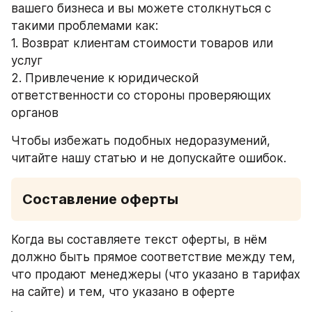
вашего бизнеса и вы можете столкнуться с 
такими проблемами как: 
1. Возврат клиентам стоимости товаров или 
услуг
2. Привлечение к юридической 
ответственности со стороны проверяющих 
органов 
Чтобы избежать подобных недоразумений, 
читайте нашу статью и не допускайте ошибок.
Составление оферты
Когда вы составляете текст оферты, в нём 
должно быть прямое соответствие между тем, 
что продают менеджеры (что указано в тарифах 
на сайте) и тем, что указано в оферте