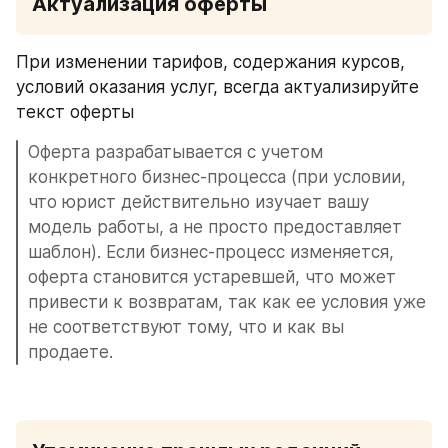
Актуализация оферты
При изменении тарифов, содержания курсов, 
условий оказания услуг, всегда актуализируйте 
текст оферты
Оферта разрабатывается с учетом 
конкретного бизнес-процесса (при условии, 
что юрист действительно изучает вашу 
модель работы, а не просто предоставляет 
шаблон). Если бизнес-процесс изменяется, 
оферта становится устаревшей, что может 
привести к возвратам, так как ее условия уже 
не соответствуют тому, что и как вы 
продаете.