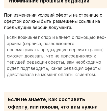
Упоминание прошлых редакций
При изменении условий оферты на странице с 
офертой должны быть размещены ссылки на 
предыдущие версии документа.
Если возникнет спор и клиент с помощью веб-
архива (сервиса, позволяющего 
просматривать предыдущие версии страниц) 
сможет доказать, что не присоединялся к 
текущей редакции оферты, вам необходимо 
будет подтвердить, какая редакция оферты 
действовала на момент оплаты клиентом.
Если не знаете, как составить 
оферту, или поняли, что вам нужна 