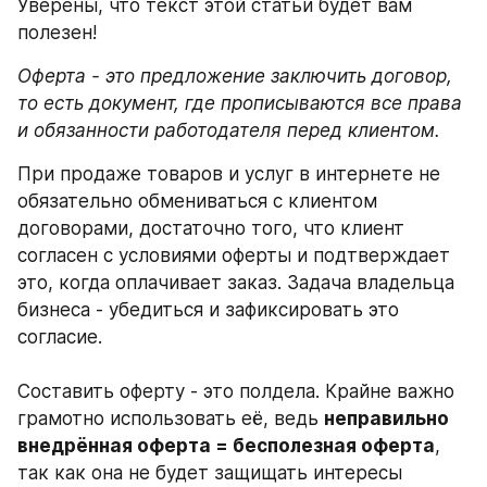
Уверены, что текст этой статьи будет вам 
полезен!
Оферта - это предложение заключить договор, 
то есть документ, где прописываются все права 
и обязанности работодателя перед клиентом. 
При продаже товаров и услуг в интернете не 
обязательно обмениваться с клиентом 
договорами, достаточно того, что клиент 
согласен с условиями оферты и подтверждает 
это, когда оплачивает заказ. Задача владельца 
бизнеса - убедиться и зафиксировать это 
согласие. 
Составить оферту - это полдела. Крайне важно 
грамотно использовать её, ведь 
неправильно
внедрённая оферта = бесполезная оферта
, 
так как она не будет защищать интересы 