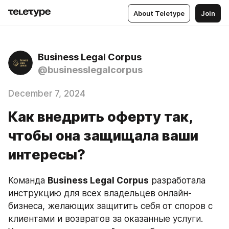
About Teletype
Join
Business Legal Corpus
@businesslegalcorpus
December 7, 2024
Как внедрить оферту так,
чтобы она защищала ваши
интересы?
Команда 
Business Legal Corpus
 разработала 
инструкцию для всех владельцев онлайн-
бизнеса, желающих защитить себя от споров с 
клиентами и возвратов за оказанные услуги. 