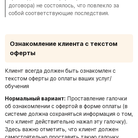
договора) не состоялось, что повлекло за 
собой соответствующие последствия.
Ознакомление клиента с текстом 
оферты
Клиент всегда должен быть ознакомлен с 
текстом оферты до оплаты ваших услуг/
обучения
Нормальный вариант:
 Проставление галочки 
об ознакомлении с офертой в форме оплаты (в 
системе должна сохраняться информация о том, 
что клиент действительно нажал эту галочку). 
Здесь важно отметить, что клиент должен 
самостоятельно проставить такую галочку. 