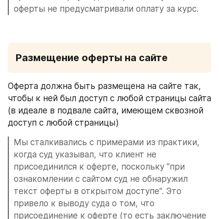
оферты не предусматривали оплату за курс.
Размещение оферты на сайте
Оферта должна быть размещена на сайте так, 
чтобы к ней был доступ с любой страницы сайта 
(в идеале в подвале сайта, имеющем сквозной 
доступ с любой страницы)
Мы сталкивались с примерами из практики, 
когда суд указывал, что клиент не 
присоединился к оферте, поскольку "при 
ознакомлении с сайтом суд не обнаружил 
текст оферты в открытом доступе". Это 
привело к выводу суда о том, что 
присоединение к оферте (то есть заключение 