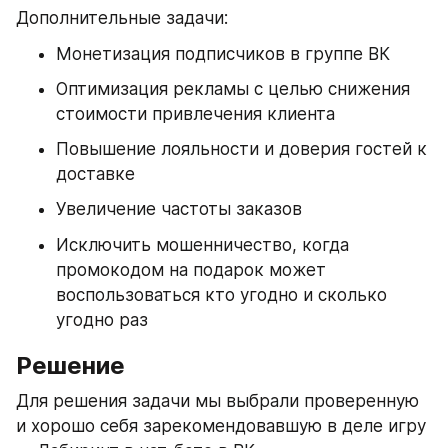
Дополнительные задачи:
Монетизация подписчиков в группе ВК
Оптимизация рекламы с целью снижения 
стоимости привлечения клиента
Повышение лояльности и доверия гостей к 
доставке
Увеличение частоты заказов
Исключить мошенничество, когда 
промокодом на подарок может 
воспользоваться кто угодно и сколько 
угодно раз
Решение
Для решения задачи мы выбрали проверенную 
и хорошо себя зарекомендовавшую в деле игру 