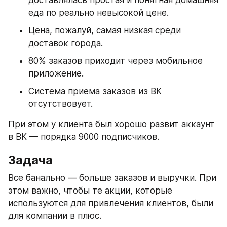
доставлялась простая и понятная домашняя 
еда по реально невысокой цене.
Цена, пожалуй, самая низкая среди 
доставок города.
80% заказов приходит через мобильное 
приложение.
Система приема заказов из ВК 
отсутствовует.
При этом у клиента был хорошо развит аккаунт 
в ВК — порядка 9000 подписчиков.
Задача
Все банально — больше заказов и выручки. При 
этом важно, чтобы те акции, которые 
используются для привлечения клиентов, были 
для компании в плюс.