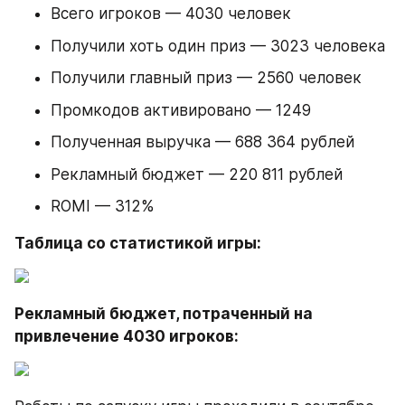
Всего игроков — 4030 человек
Получили хоть один приз — 3023 человека
Получили главный приз — 2560 человек
Промкодов активировано — 1249
Полученная выручка — 688 364 рублей
Рекламный бюджет — 220 811 рублей
ROMI — 312%
Таблица со статистикой игры:
Рекламный бюджет, потраченный на 
привлечение 4030 игроков: