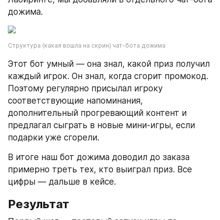
дожима.
Структура (какая вошла на скрин) чат-бота дожима
Этот бот умный — она знал, какой приз получил 
каждый игрок. Он знал, когда сгорит промокод. 
Поэтому регулярно присылал игроку 
соответствующие напоминания, 
дополнительный прогревающий контент и 
предлагал сыграть в новые мини-игры, если 
подарки уже сгорели.
В итоге наш бот дожима доводил до заказа 
примерно треть тех, кто выиграл приз. Все 
цифры — дальше в кейсе.
Результат