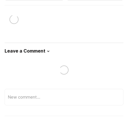
Leave a Comment