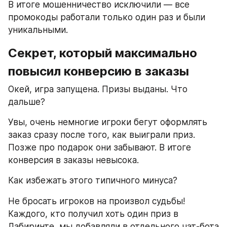
В итоге мошенничество исключили — все 
промокоды работали только один раз и были 
уникальными.
Секрет, который максимально 
повысил конверсию в заказы
Окей, игра запущена. Призы выданы. Что 
дальше?
Увы, очень немногие игроки бегут оформлять 
заказ сразу после того, как выиграли приз. 
Позже про подарок они забывают. В итоге 
конверсия в заказы невысока.
Как избежать этого типичного минуса?
Не бросать игроков на произвол судьбы! 
Каждого, кто получил хоть один приз в 
Лабиринте, мы добавляли в отдельного чат-бота 