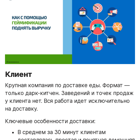
Клиент
Крупная компания по доставке еды. Формат — 
только дарк-китчен. Заведений и точек продаж 
у клиента нет. Вся работа идет исключительно 
на доставку.
Ключевые особенности доставки:
В среднем за 30 минут клиентам 