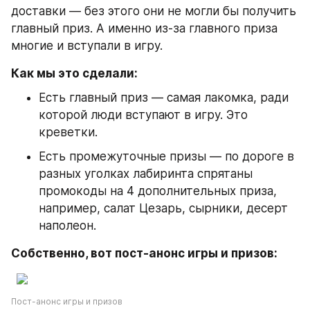
доставки — без этого они не могли бы получить 
главный приз. А именно из-за главного приза 
многие и вступали в игру.
Как мы это сделали:
Есть главный приз — самая лакомка, ради 
которой люди вступают в игру. Это 
креветки.
Есть промежуточные призы — по дороге в 
разных уголках лабиринта спрятаны 
промокоды на 4 дополнительных приза, 
например, салат Цезарь, сырники, десерт 
наполеон.
Собственно, вот пост-анонс игры и призов:
Пост-анонс игры и призов