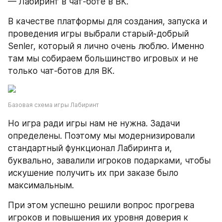
— Лабиринт в чат-боте в ВК.
В качестве платформы для создания, запуска и 
проведения игры выбрали старый-добрый 
Senler, который я лично очень люблю. Именно 
там мы собираем большинство игровых и не 
только чат-ботов для ВК.
Базовая схема игры Лабиринт
Но игра ради игры нам не нужна. Задачи 
определены. Поэтому мы модернизировали 
стандартный функционал Лабиринта и, 
буквально, завалили игроков подарками, чтобы 
искушение получить их при заказе было 
максимальным.
При этом успешно решили вопрос прогрева 
игроков и повышения их уровня доверия к 