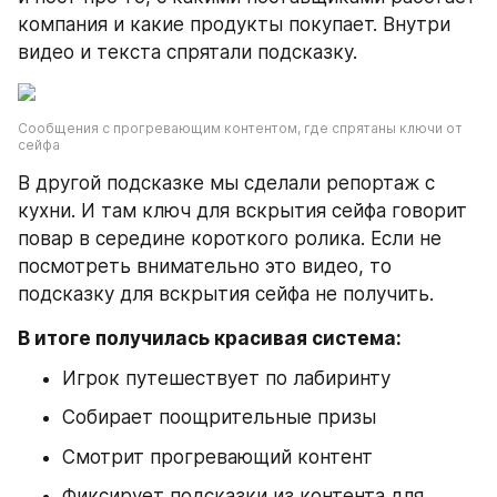
компания и какие продукты покупает. Внутри 
видео и текста спрятали подсказку.
Сообщения с прогревающим контентом, где спрятаны ключи от 
сейфа
В другой подсказке мы сделали репортаж с 
кухни. И там ключ для вскрытия сейфа говорит 
повар в середине короткого ролика. Если не 
посмотреть внимательно это видео, то 
подсказку для вскрытия сейфа не получить.
В итоге получилась красивая система:
Игрок путешествует по лабиринту
Собирает поощрительные призы
Смотрит прогревающий контент
Фиксирует подсказки из контента для 