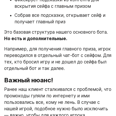
вскрытия сейфа с главным призом
Собрав все подсказки, открывает сейф и 
получает главный приз
Это базовая структура нашего основного бота. 
Но есть и дополнительные.
Например, для получения главного приза, игрок 
переводился в отдельный чат-бот с сейфом. Для 
тех, кто бросил игру и не дошел до сейфа был 
отдельный бот и так далее.
Важный нюанс!
Ранее наш клиент сталкивался с проблемой, что 
промокоды гуляли по интернету и ими 
пользовались все, кому не лень. В случае с 
нашей игрой, подобное нужно было исключить 
— важно, чтобы для каждого игрока, 