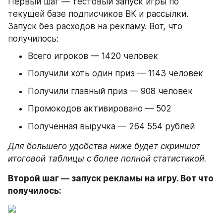
Первый шаг — тестовый запуск игры по 
текущей базе подписчиков ВК и рассылки. 
Запуск без расходов на рекламу. Вот, что 
получилось:
Всего игроков — 1420 человек
Получили хоть один приз — 1143 человек
Получили главный приз — 908 человек
Промокодов активировано — 502
Полученная выручка — 264 554 рублей
Для большего удобства ниже будет скриншот 
итоговой таблицы с более полной статистикой.
Второй шаг — запуск рекламы на игру. Вот что 
получилось: