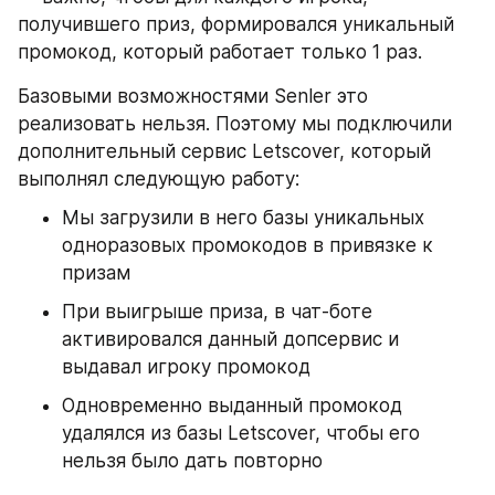
получившего приз, формировался уникальный 
промокод, который работает только 1 раз.
Базовыми возможностями Senler это 
реализовать нельзя. Поэтому мы подключили 
дополнительный сервис Letscover, который 
выполнял следующую работу:
Мы загрузили в него базы уникальных 
одноразовых промокодов в привязке к 
призам
При выигрыше приза, в чат-боте 
активировался данный допсервис и 
выдавал игроку промокод
Одновременно выданный промокод 
удалялся из базы Letscover, чтобы его 
нельзя было дать повторно