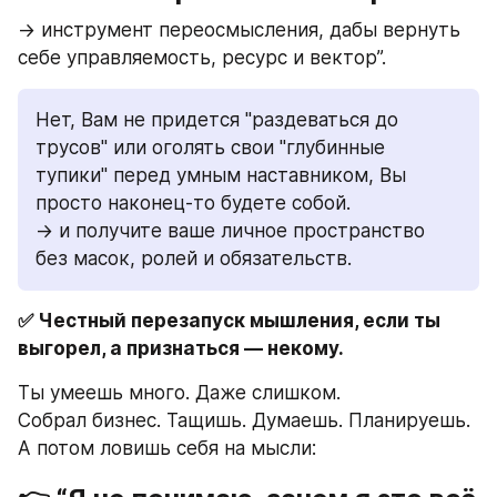
→ инструмент переосмысления, дабы вернуть 
себе управляемость, ресурс и вектор”.
Нет, Вам не придется "раздеваться до 
трусов" или оголять свои "глубинные 
тупики" перед умным наставником, Вы 
просто наконец-то будете собой.
→ и получите ваше личное пространство 
без масок, ролей и обязательств.
✅ Честный перезапуск мышления, если ты 
выгорел, а признаться — некому.
Ты умеешь много. Даже слишком.
Собрал бизнес. Тащишь. Думаешь. Планируешь.
А потом ловишь себя на мысли: