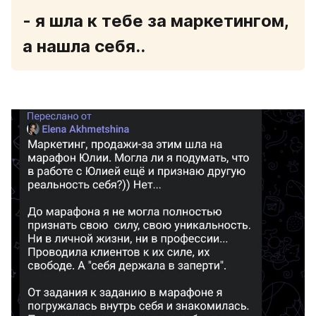
- я шла к тебе за маркетингом, 
а нашла себя..