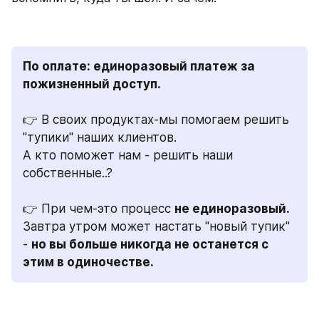
По оплате: единоразовый платеж за 
пожизненный доступ.
👉 В своих продуктах-мы помогаем решить 
"тупики" наших клиентов.
А кто поможет нам - решить наши 
собственные..?
👉 При чем-это процесс 
не единоразовый.
Завтра утром может настать "новый тупик" 
- 
но вы больше никогда не останется с 
этим в одиночестве.