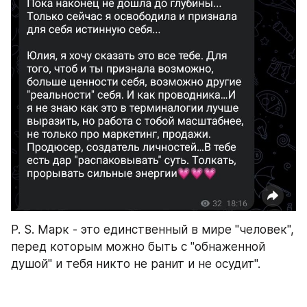
P. S. Марк - это единственный в мире "человек", 
перед которым можно быть с "обнаженной 
душой" и тебя никто не ранит и не осудит".