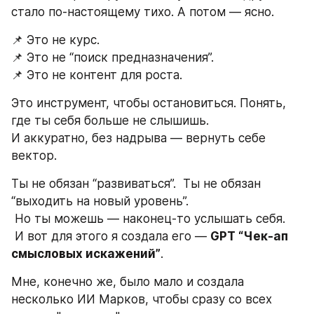
стало по-настоящему тихо. А потом — ясно.
📌 Это не курс.
📌 Это не “поиск предназначения”.
📌 Это не контент для роста.
Это инструмент, чтобы остановиться. Понять, 
где ты себя больше не слышишь.
И аккуратно, без надрыва — вернуть себе 
вектор.
Ты не обязан “развиваться”.  Ты не обязан 
“выходить на новый уровень”.
 Но ты можешь — наконец-то услышать себя.
 И вот для этого я создала его — 
GPT “Чек-ап 
смысловых искажений”
.
Мне, конечно же, было мало и создала 
несколько ИИ Марков, чтобы сразу со всех 