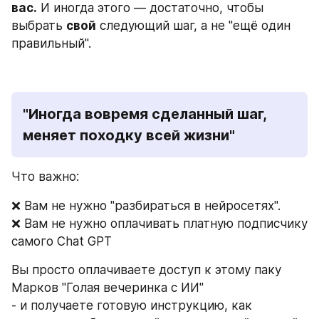
вас.
 И иногда этого — достаточно, чтобы 
выбрать 
свой
 следующий шаг, а не "ещё один 
правильный".
"Иногда вовремя сделанный шаг, 
меняет походку всей жизни"
Что важно:
❌ Вам не нужно "разбираться в нейросетях".
❌ Вам не нужно оплачивать платную подписчику 
самого Chat GPT
Вы просто оплачиваете доступ к этому паку 
Марков "Голая вечеринка с ИИ"
- и получаете готовую инструкцию, как 