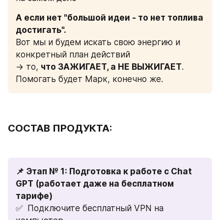
А если нет "большой идеи - то нет топлива 
достигать". 
Вот мы и будем искать свою энергию и 
конкретный план действий
→ то, 
что ЗАЖИГАЕТ, а НЕ ВЫЖИГАЕТ
. 
Помогать будет Марк, конечно же.
СОСТАВ ПРОДУКТА:
📌 Этап № 1: Подготовка к работе с Chat 
GPT (работает даже на бесплатном 
тарифе)
✅  Подключите бесплатный VPN на 