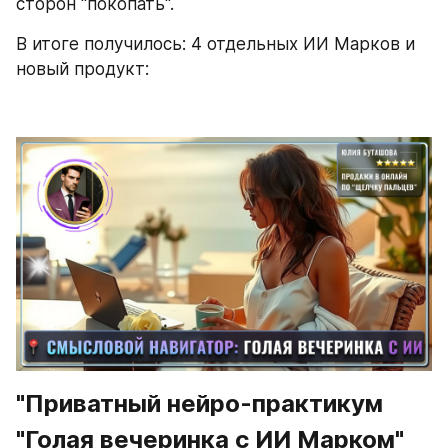
сторон "покопать".
В итоге получилось: 4 отдельных ИИ Марков и 
новый продукт:
"Приватный нейро-практикум 
"Голая вечеринка с ИИ Марком"