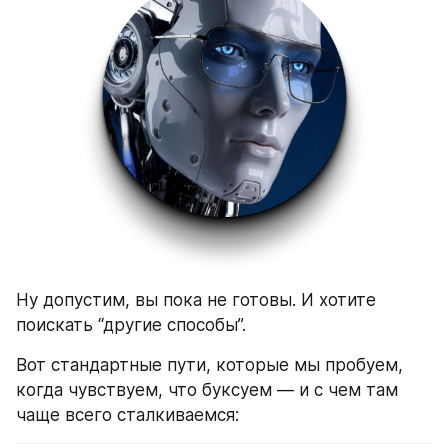
Ну допустим, вы пока не готовы. И хотите 
поискать “другие способы”.
Вот стандартные пути, которые мы пробуем, 
когда чувствуем, что буксуем — и с чем там 
чаще всего сталкиваемся: