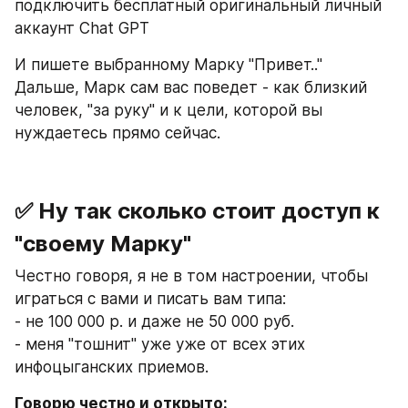
подключить бесплатный оригинальный личный 
аккаунт Chat GPT
И пишете выбранному Марку "Привет.."
Дальше, Марк сам вас поведет - как близкий 
человек, "за руку" и к цели, которой вы 
нуждаетесь прямо сейчас.
✅ Ну так сколько стоит доступ к 
"своему Марку"
Честно говоря, я не в том настроении, чтобы 
играться с вами и писать вам типа:
- не 100 000 р. и даже не 50 000 руб.
- меня "тошнит" уже уже от всех этих 
инфоцыганских приемов.
Говорю честно и открыто: 