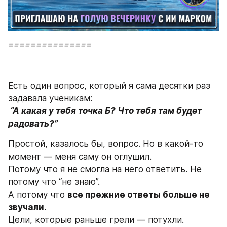
===============
Есть один вопрос, который я сама десятки раз 
задавала ученикам:
“А какая у тебя точка Б? Что тебя там будет 
радовать?”
Простой, казалось бы, вопрос. Но в какой-то 
момент — меня саму он оглушил.
Потому что я не смогла на него ответить. Не 
потому что “не знаю”.
А потому что 
все прежние ответы больше не 
звучали.
Цели, которые раньше грели — потухли.