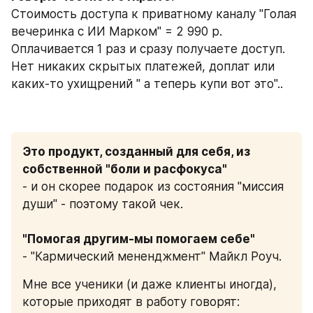
Стоимость доступа к приватному каналу "Голая 
вечеринка с ИИ Марком" = 2 990 р.
Оплачивается 1 раз и сразу получаете доступ. 
Нет никаких скрытых платежей, доплат или 
каких-то ухищрений " а теперь купи вот это"..
Это продукт, созданный для себя, из 
собственной "боли и расфокуса"
- и он скорее подарок из состояния "миссия 
души" - поэтому такой чек.
"Помогая другим-мы помогаем себе"
- "Кармический мененджмент" Майкл Роуч.
Мне все ученики (и даже клиенты иногда), 
которые приходят в работу говорят: