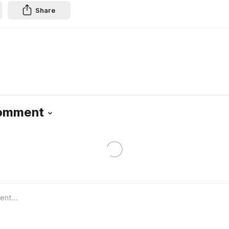
Share
Comment