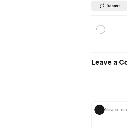
Repost
Leave a 