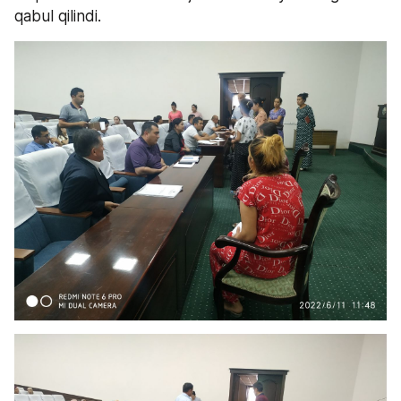
qabul qilindi. 