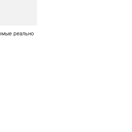
омые реально 