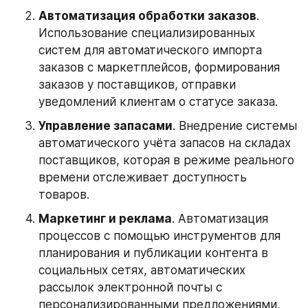
Автоматизация обработки заказов
. 
Использование специализированных 
систем для автоматического импорта 
заказов с маркетплейсов, формирования 
заказов у поставщиков, отправки 
уведомлений клиентам о статусе заказа. 
Управление запасами
. Внедрение системы 
автоматического учёта запасов на складах 
поставщиков, которая в режиме реального 
времени отслеживает доступность 
товаров. 
Маркетинг и реклама
. Автоматизация 
процессов с помощью инструментов для 
планирования и публикации контента в 
социальных сетях, автоматических 
рассылок электронной почты с 
персонализированными предложениями, 