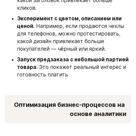
какой заголовок привлекает больше 
кликов. 
Эксперимент с цветом, описанием или 
ценой
. Например, если продаются чехлы 
для телефонов, можно протестировать, 
какой дизайн привлекает больше 
покупателей — чёрный или яркий. 
Запуск предзаказа с небольшой партией 
товара
. Это покажет реальный интерес и 
готовность платить
Оптимизация бизнес-процессов на 
основе аналитики