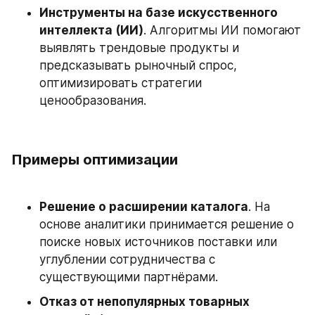
Инструменты на базе искусственного 
интеллекта (ИИ)
. Алгоритмы ИИ помогают 
выявлять трендовые продукты и 
предсказывать рыночный спрос, 
оптимизировать стратегии 
ценообразования.
Примеры оптимизации
Решение о расширении каталога
. На 
основе аналитики принимается решение о 
поиске новых источников поставки или 
углублении сотрудничества с 
существующими партнёрами.
Отказ от непопулярных товарных 