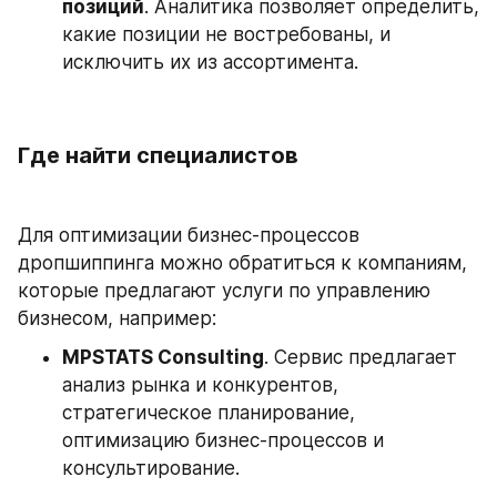
позиций
. Аналитика позволяет определить, 
какие позиции не востребованы, и 
исключить их из ассортимента.
Где найти специалистов
Для оптимизации бизнес-процессов 
дропшиппинга можно обратиться к компаниям, 
которые предлагают услуги по управлению 
бизнесом, например:
MPSTATS Consulting
. Сервис предлагает 
анализ рынка и конкурентов, 
стратегическое планирование, 
оптимизацию бизнес-процессов и 
консультирование.