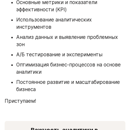
Основные метрики и показатели 
эффективности (KPI)
Использование аналитических 
инструментов
Анализ данных и выявление проблемных 
зон
А/Б тестирование и эксперименты
Оптимизация бизнес-процессов на основе 
аналитики
Постоянное развитие и масштабирование 
бизнеса
Приступаем!