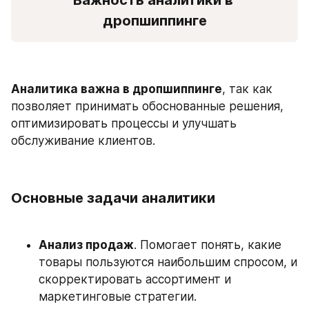
Важность аналитики в 
дропшиппинге
Аналитика важна в дропшиппинге
, так как 
позволяет принимать обоснованные решения, 
оптимизировать процессы и улучшать 
обслуживание клиентов.
Основные задачи аналитики
Анализ продаж
. Помогает понять, какие 
товары пользуются наибольшим спросом, и 
скорректировать ассортимент и 
маркетинговые стратегии.