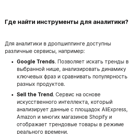
Где найти инструменты для аналитики?
Для аналитики в дропшиппинге доступны 
различные сервисы, например:
Google Trends
. Позволяет искать тренды в 
выбранной нише, анализировать динамику 
ключевых фраз и сравнивать популярность 
разных продуктов.
Sell the Trend
. Сервис на основе 
искусственного интеллекта, который 
анализирует данные с площадок AliExpress, 
Amazon и многих магазинов Shopify и 
отображает трендовые товары в режиме 
реального времени.