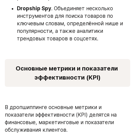
Dropship Spy
. Объединяет несколько 
инструментов для поиска товаров по 
ключевым словам, определённой нише и 
популярности, а также аналитики 
трендовых товаров в соцсетях.
Основные метрики и показатели 
эффективности (KPI)
В дропшиппинге основные метрики и 
показатели эффективности (KPI) делятся на 
финансовые, маркетинговые и показатели 
обслуживания клиентов.