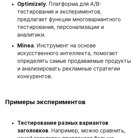
Optimizely
. Платформа для A/B-
тестирования и экспериментов, 
предлагает функции многовариантного 
тестирования, персонализации и 
аналитики.
Minea
. Инструмент на основе 
искусственного интеллекта, помогает 
определять самые продаваемые продукты 
и анализировать рекламные стратегии 
конкурентов.
Примеры экспериментов
Тестирование разных вариантов 
заголовков
. Например, можно сравнить, 