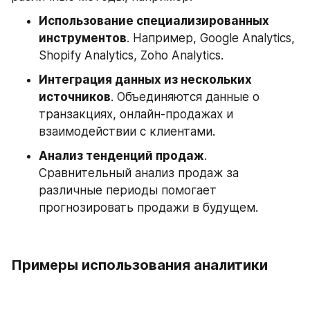
Использование специализированных 
инструментов
. Например, Google Analytics, 
Shopify Analytics, Zoho Analytics.
Интеграция данных из нескольких 
источников
. Объединяются данные о 
транзакциях, онлайн-продажах и 
взаимодействии с клиентами.
Анализ тенденций продаж
. 
Сравнительный анализ продаж за 
различные периоды помогает 
прогнозировать продажи в будущем.
Примеры использования аналитики