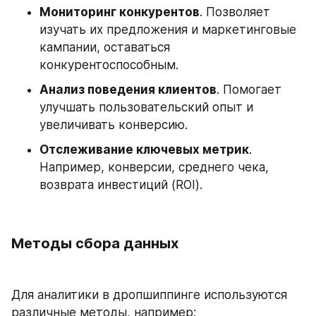
Мониторинг конкурентов
. Позволяет 
изучать их предложения и маркетинговые 
кампании, оставаться 
конкурентоспособным.
Анализ поведения клиентов
. Помогает 
улучшать пользовательский опыт и 
увеличивать конверсию.
Отслеживание ключевых метрик
. 
Например, конверсии, среднего чека, 
возврата инвестиций (ROI).
Методы сбора данных
Для аналитики в дропшиппинге используются 
различные методы, например: