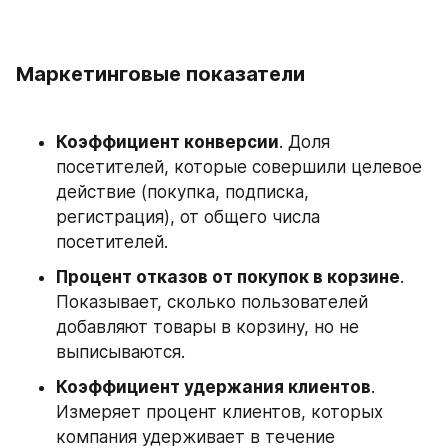
Маркетинговые показатели
Коэффициент конверсии
. Доля 
посетителей, которые совершили целевое 
действие (покупка, подписка, 
регистрация), от общего числа 
посетителей. 
Процент отказов от покупок в корзине
. 
Показывает, сколько пользователей 
добавляют товары в корзину, но не 
выписываются. 
Коэффициент удержания клиентов
. 
Измеряет процент клиентов, которых 
компания удерживает в течение 