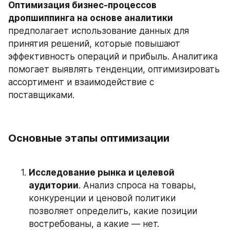
Оптимизация бизнес-процессов 
дропшиппинга на основе аналитики
предполагает использование данных для 
принятия решений, которые повышают 
эффективность операций и прибыль. Аналитика 
помогает выявлять тенденции, оптимизировать 
ассортимент и взаимодействие с 
поставщиками.
Основные этапы оптимизации
Исследование рынка и целевой 
аудитории
. Анализ спроса на товары, 
конкуренции и ценовой политики 
позволяет определить, какие позиции 
востребованы, а какие — нет. 