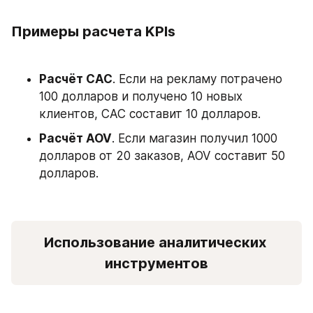
Примеры расчета KPIs
Расчёт CAC
. Если на рекламу потрачено 
100 долларов и получено 10 новых 
клиентов, CAC составит 10 долларов.
Расчёт AOV
. Если магазин получил 1000 
долларов от 20 заказов, AOV составит 50 
долларов.
Использование аналитических 
инструментов