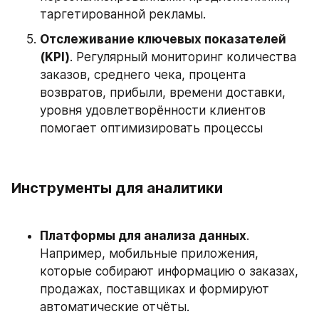
таргетированной рекламы. 
Отслеживание ключевых показателей 
(KPI)
. Регулярный мониторинг количества 
заказов, среднего чека, процента 
возвратов, прибыли, времени доставки, 
уровня удовлетворённости клиентов 
помогает оптимизировать процессы
Инструменты для аналитики
Платформы для анализа данных
. 
Например, мобильные приложения, 
которые собирают информацию о заказах, 
продажах, поставщиках и формируют 
автоматические отчёты.