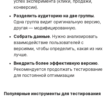
успех эксперимента (клики, продажи, 
конверсии). 
Разделить аудиторию на две группы
. 
Одна группа видит оригинальную версию, 
другая — модифицированную. 
Собрать данные
. Нужно анализировать 
взаимодействие пользователей с 
версиями, чтобы определить, какая из них 
лучше. 
Внедрить более эффективную версию
. 
Рекомендуется продолжать тестирование 
для постоянной оптимизации
Популярные инструменты для тестирования