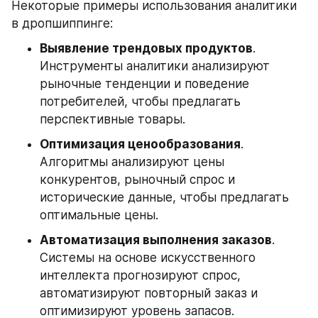
Некоторые примеры использования аналитики 
в дропшиппинге:
Выявление трендовых продуктов
. 
Инструменты аналитики анализируют 
рыночные тенденции и поведение 
потребителей, чтобы предлагать 
перспективные товары.
Оптимизация ценообразования
. 
Алгоритмы анализируют цены 
конкурентов, рыночный спрос и 
исторические данные, чтобы предлагать 
оптимальные цены.
Автоматизация выполнения заказов
. 
Системы на основе искусственного 
интеллекта прогнозируют спрос, 
автоматизируют повторный заказ и 
оптимизируют уровень запасов.