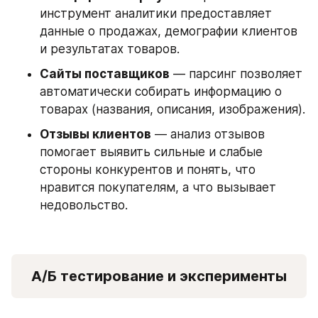
инструмент аналитики предоставляет 
данные о продажах, демографии клиентов 
и результатах товаров.
Сайты поставщиков
 — парсинг позволяет 
автоматически собирать информацию о 
товарах (названия, описания, изображения). 
Отзывы клиентов
 — анализ отзывов 
помогает выявить сильные и слабые 
стороны конкурентов и понять, что 
нравится покупателям, а что вызывает 
недовольство.
А/Б тестирование и эксперименты