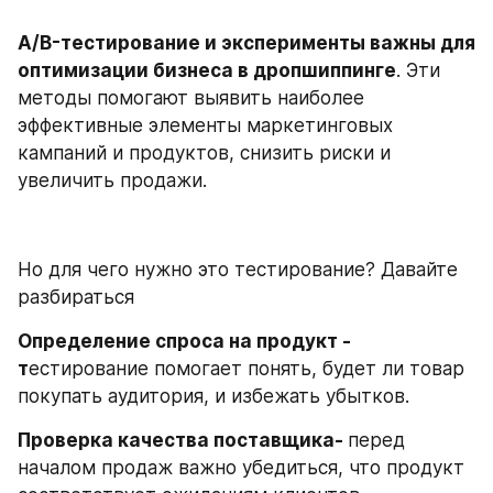
A/B-тестирование и эксперименты важны для 
оптимизации бизнеса в дропшиппинге
. Эти 
методы помогают выявить наиболее 
эффективные элементы маркетинговых 
кампаний и продуктов, снизить риски и 
увеличить продажи.
Но для чего нужно это тестирование? Давайте 
разбираться
Определение спроса на продукт - 
т
естирование помогает понять, будет ли товар 
покупать аудитория, и избежать убытков.
Проверка качества поставщика- 
перед 
началом продаж важно убедиться, что продукт 