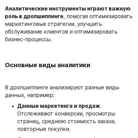
Аналитические инструменты играют важную 
роль в дропшиппинге
, помогая оптимизировать 
маркетинговые стратегии, улучшить 
обслуживание клиентов и оптимизировать 
бизнес-процессы.
Основные виды аналитики
В дропшиппинге анализируют разные виды 
данных, например:
Данные маркетинга и продаж
. 
Отслеживают конверсии, просмотры 
страниц, среднюю стоимость заказа, 
повторные покупки.