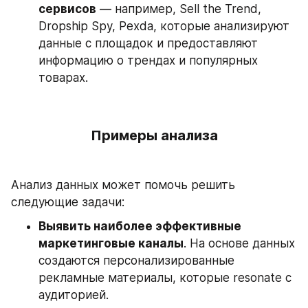
сервисов
 — например, Sell the Trend, 
Dropship Spy, Pexda, которые анализируют 
данные с площадок и предоставляют 
информацию о трендах и популярных 
товарах.
Примеры анализа
Анализ данных может помочь решить 
следующие задачи:
Выявить наиболее эффективные 
маркетинговые каналы
. На основе данных 
создаются персонализированные 
рекламные материалы, которые resonate с 
аудиторией.