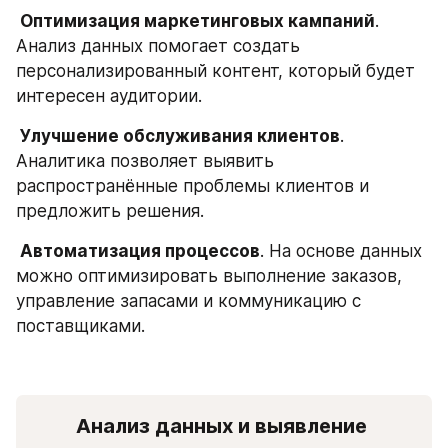
 Оптимизация маркетинговых кампаний
. 
Анализ данных помогает создать 
персонализированный контент, который будет 
интересен аудитории.
 Улучшение обслуживания клиентов
. 
Аналитика позволяет выявить 
распространённые проблемы клиентов и 
предложить решения.
 Автоматизация процессов
. На основе данных 
можно оптимизировать выполнение заказов, 
управление запасами и коммуникацию с 
поставщиками.
Анализ данных и выявление 