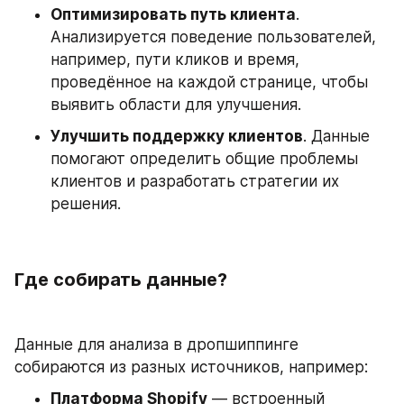
Оптимизировать путь клиента
. 
Анализируется поведение пользователей, 
например, пути кликов и время, 
проведённое на каждой странице, чтобы 
выявить области для улучшения.
Улучшить поддержку клиентов
. Данные 
помогают определить общие проблемы 
клиентов и разработать стратегии их 
решения.
Где собирать данные?
Данные для анализа в дропшиппинге 
собираются из разных источников, например:
Платформа Shopify
 — встроенный 