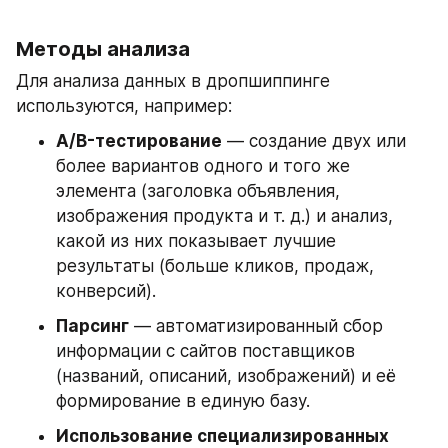
Методы анализа
Для анализа данных в дропшиппинге 
используются, например:
A/B-тестирование
 — создание двух или 
более вариантов одного и того же 
элемента (заголовка объявления, 
изображения продукта и т. д.) и анализ, 
какой из них показывает лучшие 
результаты (больше кликов, продаж, 
конверсий). 
Парсинг
 — автоматизированный сбор 
информации с сайтов поставщиков 
(названий, описаний, изображений) и её 
формирование в единую базу. 
Использование специализированных 