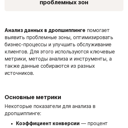
проблемных зон
Анализ данных в дропшиппинге
 помогает 
выявить проблемные зоны, оптимизировать 
бизнес-процессы и улучшить обслуживание 
клиентов. Для этого используются ключевые 
метрики, методы анализа и инструменты, а 
также данные собираются из разных 
источников.
Основные метрики
Некоторые показатели для анализа в 
дропшиппинге:
Коэффициент конверсии
 — процент 