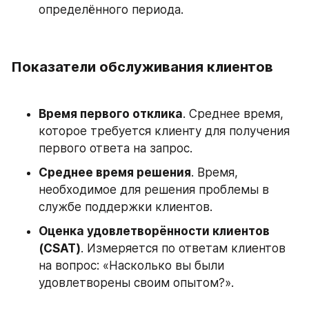
определённого периода.
Показатели обслуживания клиентов
Время первого отклика
. Среднее время, 
которое требуется клиенту для получения 
первого ответа на запрос.
Среднее время решения
. Время, 
необходимое для решения проблемы в 
службе поддержки клиентов.
Оценка удовлетворённости клиентов 
(CSAT)
. Измеряется по ответам клиентов 
на вопрос: «Насколько вы были 
удовлетворены своим опытом?».