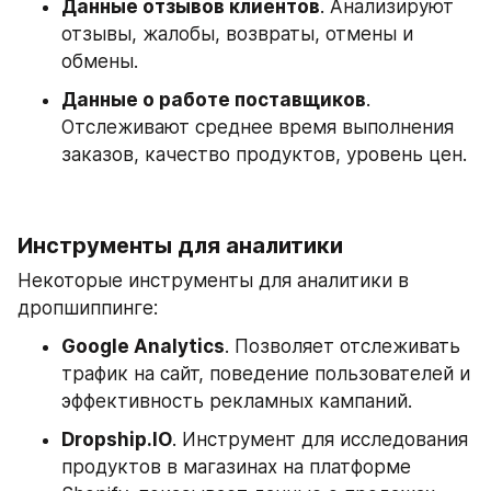
Данные отзывов клиентов
. Анализируют 
отзывы, жалобы, возвраты, отмены и 
обмены.
Данные о работе поставщиков
. 
Отслеживают среднее время выполнения 
заказов, качество продуктов, уровень цен.
Инструменты для аналитики
Некоторые инструменты для аналитики в 
дропшиппинге:
Google Analytics
. Позволяет отслеживать 
трафик на сайт, поведение пользователей и 
эффективность рекламных кампаний. 
Dropship.IO
. Инструмент для исследования 
продуктов в магазинах на платформе 