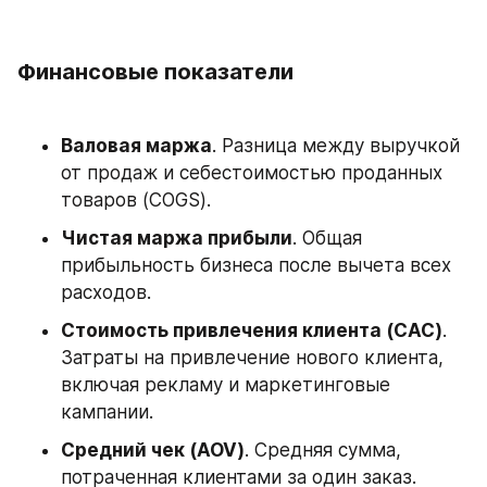
Финансовые показатели
Валовая маржа
. Разница между выручкой 
от продаж и себестоимостью проданных 
товаров (COGS).
Чистая маржа прибыли
. Общая 
прибыльность бизнеса после вычета всех 
расходов.
Стоимость привлечения клиента (CAC)
. 
Затраты на привлечение нового клиента, 
включая рекламу и маркетинговые 
кампании.
Средний чек (AOV)
. Средняя сумма, 
потраченная клиентами за один заказ.