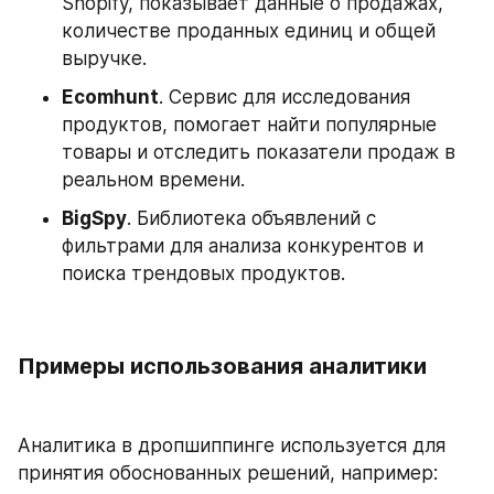
Shopify, показывает данные о продажах, 
количестве проданных единиц и общей 
выручке. 
Ecomhunt
. Сервис для исследования 
продуктов, помогает найти популярные 
товары и отследить показатели продаж в 
реальном времени. 
BigSpy
. Библиотека объявлений с 
фильтрами для анализа конкурентов и 
поиска трендовых продуктов.
Примеры использования аналитики
Аналитика в дропшиппинге используется для 
принятия обоснованных решений, например: