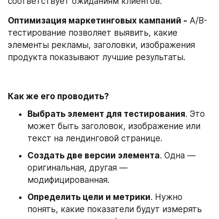
соответствует ожиданиям клиентов.
Оптимизация маркетинговых кампаний -
 A/B-
тестирование позволяет выявить, какие 
элементы рекламы, заголовки, изображения 
продукта показывают лучшие результаты.
Как же его проводить? 
Выбрать элемент для тестирования
. Это 
может быть заголовок, изображение или 
текст на лендинговой странице. 
Создать две версии элемента
. Одна — 
оригинальная, другая — 
модифицированная. 
Определить цели и метрики
. Нужно 
понять, какие показатели будут измерять 