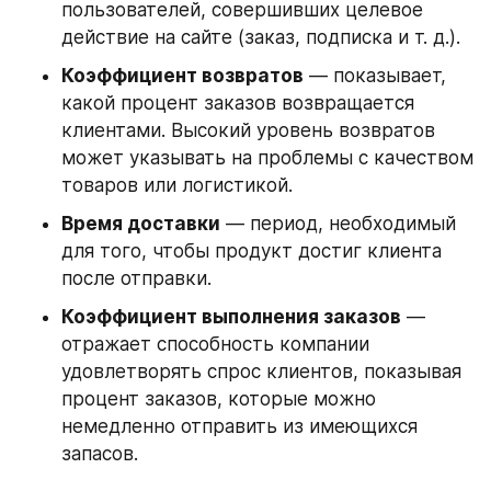
пользователей, совершивших целевое 
действие на сайте (заказ, подписка и т. д.). 
Коэффициент возвратов
 — показывает, 
какой процент заказов возвращается 
клиентами. Высокий уровень возвратов 
может указывать на проблемы с качеством 
товаров или логистикой.
Время доставки
 — период, необходимый 
для того, чтобы продукт достиг клиента 
после отправки. 
Коэффициент выполнения заказов
 — 
отражает способность компании 
удовлетворять спрос клиентов, показывая 
процент заказов, которые можно 
немедленно отправить из имеющихся 
запасов.