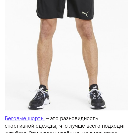
Беговые шорты
 – это разновидность 
спортивной одежды, что лучше всего подходит 