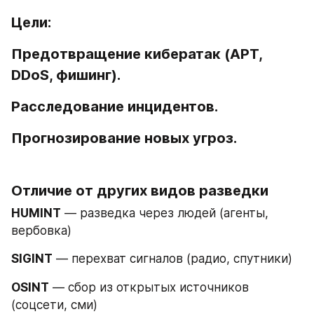
Цели
:
Предотвращение кибератак (APT, 
DDoS, фишинг).
Расследование инцидентов.
Прогнозирование новых угроз.
Отличие от других видов разведки
HUMINT
 — разведка через людей (агенты, 
вербовка)
SIGINT
 — перехват сигналов (радио, спутники)
OSINT
 — сбор из открытых источников 
(соцсети, сми)