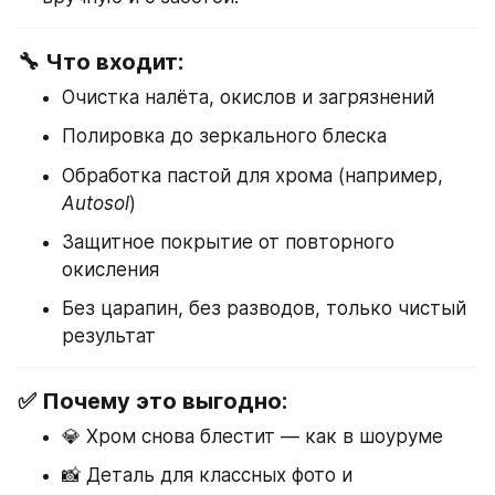
🔧 Что входит:
Очистка налёта, окислов и загрязнений
Полировка до зеркального блеска
Обработка пастой для хрома (например, 
Autosol
)
Защитное покрытие от повторного 
окисления
Без царапин, без разводов, только чистый 
результат
✅ Почему это выгодно:
💎 Хром снова блестит — как в шоуруме
📸 Деталь для классных фото и 