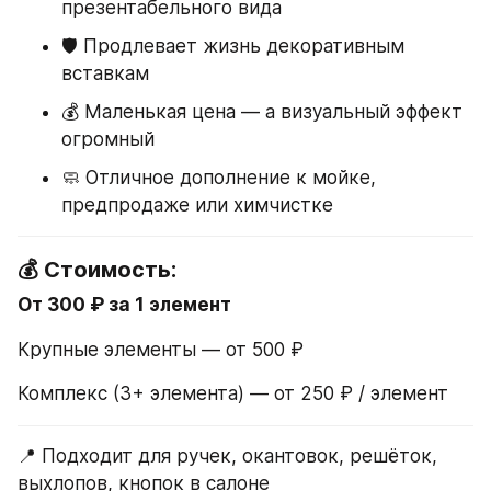
презентабельного вида
🛡 Продлевает жизнь декоративным 
вставкам
💰 Маленькая цена — а визуальный эффект 
огромный
🧼 Отличное дополнение к мойке, 
предпродаже или химчистке
💰 Стоимость:
От 300 ₽ за 1 элемент
Крупные элементы — от 500 ₽
Комплекс (3+ элемента) — от 250 ₽ / элемент
📍 Подходит для ручек, окантовок, решёток, 
выхлопов, кнопок в салоне