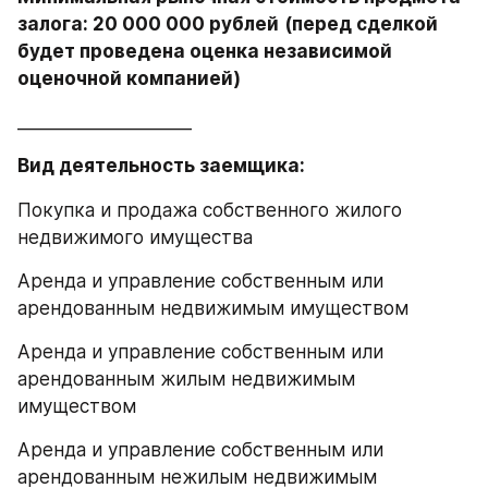
залога: 20 000 000 рублей
(перед сделкой 
будет проведена оценка независимой 
оценочной компанией)
____________________
Вид деятельность заемщика: 
Покупка и продажа собственного жилого 
недвижимого имущества
Аренда и управление собственным или 
арендованным недвижимым имуществом
Аренда и управление собственным или 
арендованным жилым недвижимым 
имуществом
Аренда и управление собственным или 
арендованным нежилым недвижимым 