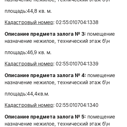
площадь:44,8 кв. м.
Кадастровый номер
: 02:55:010704:1338
Описание предмета залога № 3: 
помещение 
назначение нежилое, технический этаж б\н
площадь:46,9 кв. м.
Кадастровый номер
: 02:55:010704:1339
Описание предмета залога № 4: 
помещение 
назначение нежилое, технический этаж б\н
площадь:44,4кв.м.
Кадастровый номер
: 02:55:010704:1340
Описание предмета залога № 5:
 помещение 
назначение нежилое, технический этаж б\н