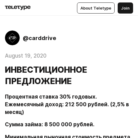
About Teletype
Join
@carddrive
August 19, 2020
ИНВЕСТИЦИОННОЕ
ПРЕДЛОЖЕНИЕ
Процентная ставка 30% годовых. 
Ежемесячный доход: 212 500 рублей. (2,5% в 
месяц)
Сумма займа: 8 500 000 рублей.
Минимальная рыночная стоимость предмета 