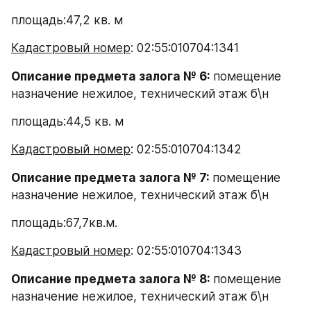
площадь:47,2 кв. м
Кадастровый номер
: 02:55:010704:1341
Описание предмета залога № 6: 
помещение 
назначение нежилое, технический этаж б\н
площадь:44,5 кв. м
Кадастровый номер
: 02:55:010704:1342
Описание предмета залога № 7: 
помещение 
назначение нежилое, технический этаж б\н
площадь:67,7кв.м.
Кадастровый номер
: 02:55:010704:1343
Описание предмета залога № 8: 
помещение 
назначение нежилое, технический этаж б\н