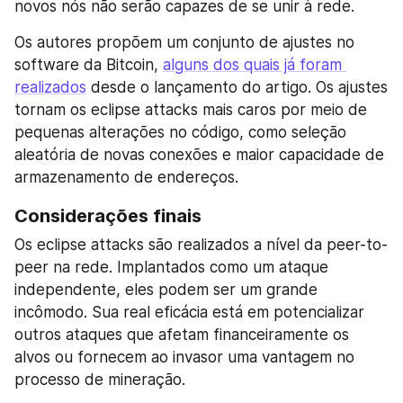
novos nós não serão capazes de se unir à rede.
Os autores propõem um conjunto de ajustes no 
software da Bitcoin, 
alguns dos quais já foram 
realizados
 desde o lançamento do artigo. Os ajustes 
tornam os eclipse attacks mais caros por meio de 
pequenas alterações no código, como seleção 
aleatória de novas conexões e maior capacidade de 
armazenamento de endereços.
Considerações finais
Os eclipse attacks são realizados a nível da peer-to-
peer na rede. Implantados como um ataque 
independente, eles podem ser um grande 
incômodo. Sua real eficácia está em potencializar 
outros ataques que afetam financeiramente os 
alvos ou fornecem ao invasor uma vantagem no 
processo de mineração.