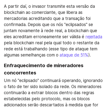
A partir daí, o invasor transmite esta versão da 
blockchain ao comerciante, que libera as 
mercadorias acreditando que a transação foi 
confirmada. Depois que os nós "eclipsados" se 
juntam novamente à rede real, a blockchain que 
eles acreditam erroneamente ser válida é 
rejeitada
pela blockchain real pela qual todo o restante da 
rede está trabalhando (esse tipo de ataque tem 
algumas semelhanças com o 
ataque de 51%
).
Enfraquecimento de mineradores 
concorrentes
Um nó "eclipsado" continuará operando, ignorando 
o fato de ter sido isolado da rede. Os mineradores 
continuarão a extrair blocos dentro das regras 
estabelecidas pelo protocolo, mas os blocos 
adicionados serão descartados à medida que for 