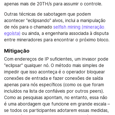
apenas mais de 20TH/s para assumir o controle.
Outras técnicas de sabotagem que podem 
acontecer "eclipsando" alvos, inclui a manipulação 
de nós para o chamado 
selfish mining (mineração 
egoísta)
 ou ainda, a engenharia associada à disputa 
entre mineradores para encontrar o próximo bloco.
Mitigação
Com endereços de IP suficientes, um invasor pode 
"eclipsar" qualquer nó. O método mais simples de 
impedir que isso aconteça é o operador bloquear 
conexões de entrada e fazer conexões de saída 
apenas para nós específicos (como os que foram 
incluídos na lista de confiáveis por outros peers). 
Como as pesquisas apontam, no entanto, essa não 
é uma abordagem que funcione em grande escala – 
se todos os participantes adotarem essas medidas, 