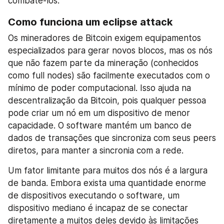
combatê-los.
Como funciona um eclipse attack
Os mineradores de Bitcoin exigem equipamentos 
especializados para gerar novos blocos, mas os nós 
que não fazem parte da mineração (conhecidos 
como full nodes) são facilmente executados com o 
mínimo de poder computacional. Isso ajuda na 
descentralização da Bitcoin, pois qualquer pessoa 
pode criar um nó em um dispositivo de menor 
capacidade. O software mantém um banco de 
dados de transações que sincroniza com seus peers 
diretos, para manter a sincronia com a rede.
Um fator limitante para muitos dos nós é a largura 
de banda. Embora exista uma quantidade enorme 
de dispositivos executando o software, um 
dispositivo mediano é incapaz de se conectar 
diretamente a muitos deles devido às limitações 