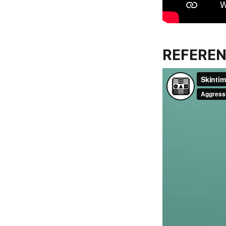
REFERE