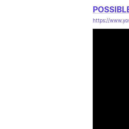
POSSIBL
https://www.y