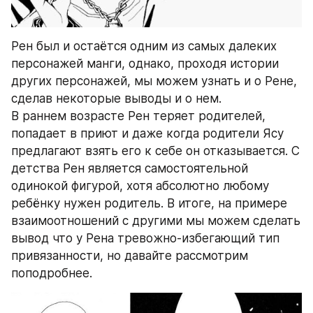
Рен был и остаётся одним из самых далеких 
персонажей манги, однако, проходя истории 
других персонажей, мы можем узнать и о Рене, 
сделав некоторые выводы и о нем. 
В раннем возрасте Рен теряет родителей, 
попадает в приют и даже когда родители Ясу 
предлагают взять его к себе он отказывается. С 
детства Рен является самостоятельной 
одинокой фигурой, хотя абсолютно любому 
ребёнку нужен родитель. В итоге, на примере 
взаимоотношений с другими мы можем сделать 
вывод что у Рена тревожно-избегающий тип 
привязанности, но давайте рассмотрим 
поподробнее. 