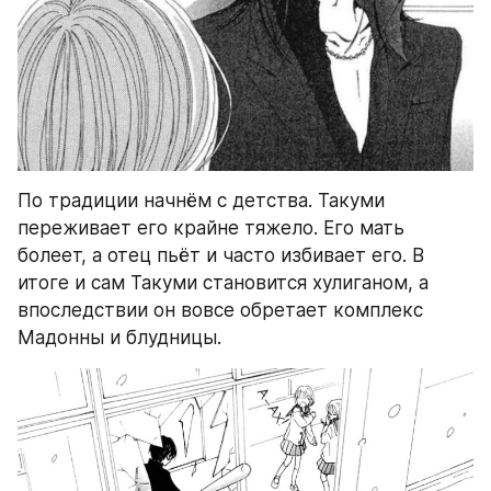
По традиции начнём с детства. Такуми 
переживает его крайне тяжело. Его мать 
болеет, а отец пьёт и часто избивает его. В 
итоге и сам Такуми становится хулиганом, а 
впоследствии он вовсе обретает комплекс 
Мадонны и блудницы.