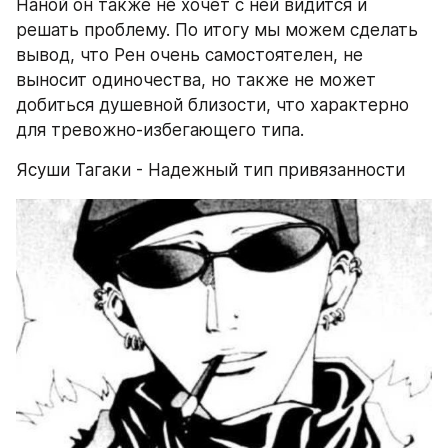
Наной он также не хочет с ней видится и 
решать проблему. По итогу мы можем сделать 
вывод, что Рен очень самостоятелен, не 
выносит одиночества, но также не может 
добиться душевной близости, что характерно 
для тревожно-избегающего типа. 
Ясуши Тагаки - Надежный тип привязанности