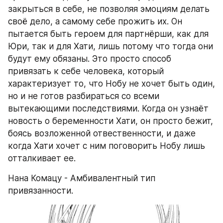
закрыться в себе, не позволяя эмоциям делать 
своё дело, а самому себе прожить их. Он 
пытается быть героем для партнёрши, как для 
Юри, так и для Хати, лишь потому что тогда они 
будут ему обязаны. Это просто способ 
привязать к себе человека, который 
характеризует то, что Нобу не хочет быть один, 
но и не готов разбираться со всеми 
вытекающими последствиями. Когда он узнаёт 
новость о беременности Хати, он просто бежит, 
боясь возложенной отвественности, и даже 
когда Хати хочет с ним поговорить Нобу лишь 
отталкивает ее. 
Нана Комацу - Амбивалентный тип 
привязанности. 