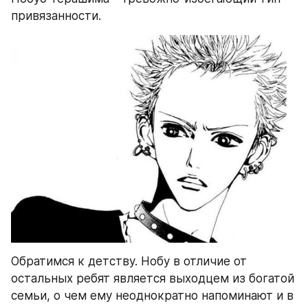
привязанности. 
Обратимся к детству. Нобу в отличие от 
остальных ребят является выходцем из богатой 
семьи, о чем ему неоднократно напоминают и в 