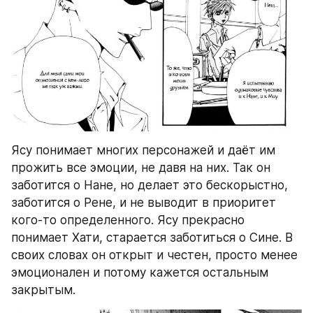
Ясу понимает многих персонажей и даёт им 
прожить все эмоции, не давя на них. Так он 
заботится о Нане, но делает это бескорыстно, 
заботится о Рене, и не выводит в приоритет 
кого-то определенного. Ясу прекрасно 
понимает Хати, старается заботиться о Сине. В 
своих словах он открыт и честен, просто менее 
эмоционален и потому кажется остальным 
закрытым. 