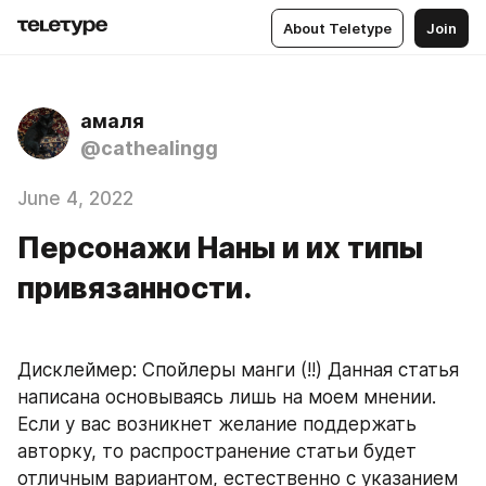
About Teletype
Join
амаля
@cathealingg
June 4, 2022
Персонажи Наны и их типы
привязанности.
Дисклеймер: Спойлеры манги (!!) Данная статья 
написана основываясь лишь на моем мнении. 
Если у вас возникнет желание поддержать 
авторку, то распространение статьи будет 
отличным вариантом, естественно с указанием 