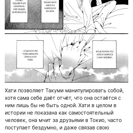
Хати позволяет Такуми манипулировать собой, 
хотя сама себе даёт отчёт, что она остаётся с 
ним лишь бы не быть одной. Хати в целом в 
истории не показана как самостоятельный 
человек, она мчит за друзьями в Токио, часто 
поступает бездумно, и даже связав свою 