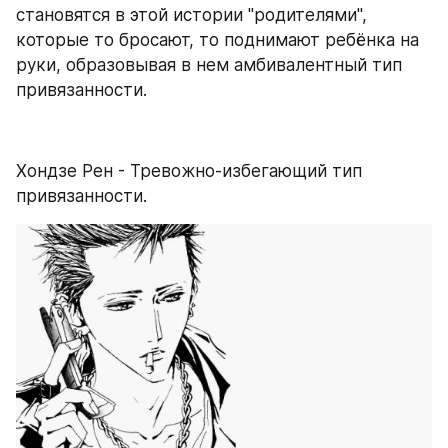
становятся в этой истории "родителями", 
которые то бросают, то поднимают ребёнка на 
руки, образовывая в нем амбивалентный тип 
привязанности.
Хондзе Рен - Тревожно-избегающий тип 
привязанности. 