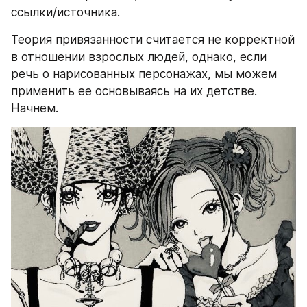
ссылки/источника. 
Теория привязанности считается не корректной 
в отношении взрослых людей, однако, если 
речь о нарисованных персонажах, мы можем 
применить ее основываясь на их детстве. 
Начнем.