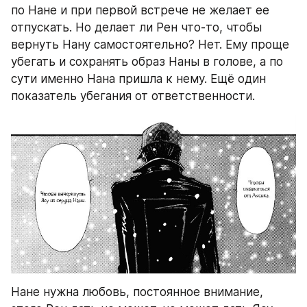
по Нане и при первой встрече не желает ее 
отпускать. Но делает ли Рен что-то, чтобы 
вернуть Нану самостоятельно? Нет. Ему проще 
убегать и сохранять образ Наны в голове, а по 
сути именно Нана пришла к нему. Ещё один 
показатель убегания от ответственности. 
Нане нужна любовь, постоянное внимание, 