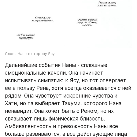
Слова Наны в сторону Ясу. 
Дальнейшие события Наны - сплошные 
эмоциональные качели. Она начинает 
испытывать симпатию к Ясу, но тот отвергает 
ее в пользу Рена, хотя всегда оказывается с ней 
рядом. Она чувствует искренние чувства к 
Хати, но та выбирает Такуми, которого Нана 
ненавидит. Она хочет быть с Реном, но их 
связывает лишь физическая близость. 
Амбивалентность и тревожность Наны все 
больше развиваются, а все действующие лица 