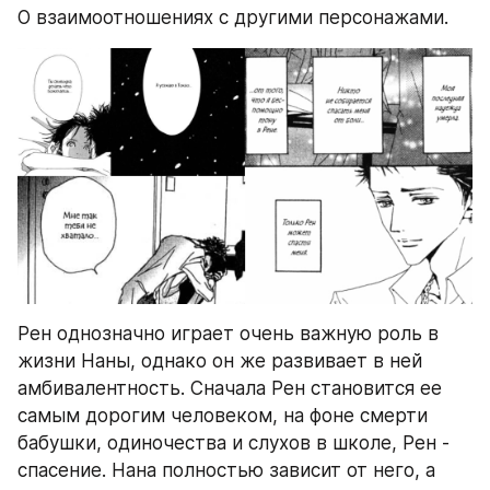
О взаимоотношениях с другими персонажами. 
Рен однозначно играет очень важную роль в 
жизни Наны, однако он же развивает в ней 
амбивалентность. Сначала Рен становится ее 
самым дорогим человеком, на фоне смерти 
бабушки, одиночества и слухов в школе, Рен - 
спасение. Нана полностью зависит от него, а 