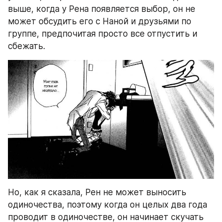
выше, когда у Рена появляется выбор, он не 
может обсудить его с Наной и друзьями по 
группе, предпочитая просто все отпустить и 
сбежать. 
Но, как я сказала, Рен не может выносить 
одиночества, поэтому когда он целых два года 
проводит в одиночестве, он начинает скучать 