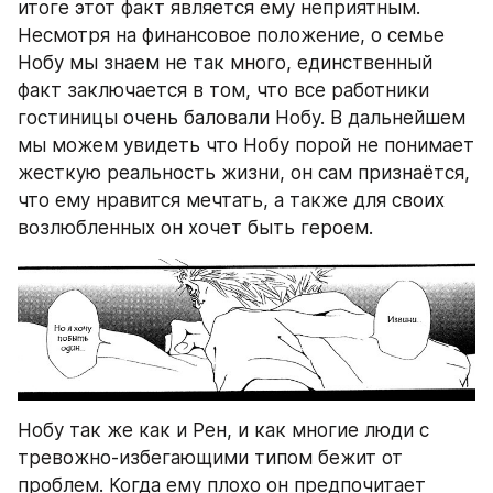
итоге этот факт является ему неприятным. 
Несмотря на финансовое положение, о семье 
Нобу мы знаем не так много, единственный 
факт заключается в том, что все работники 
гостиницы очень баловали Нобу. В дальнейшем 
мы можем увидеть что Нобу порой не понимает 
жесткую реальность жизни, он сам признаётся, 
что ему нравится мечтать, а также для своих 
возлюбленных он хочет быть героем. 
Нобу так же как и Рен, и как многие люди с 
тревожно-избегающими типом бежит от 
проблем. Когда ему плохо он предпочитает 