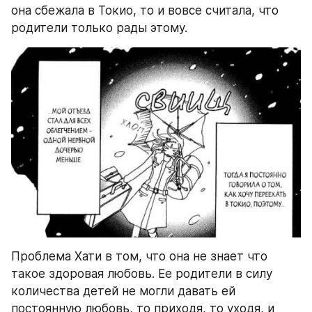
она сбежала в Токио, то и вовсе считала, что 
родители только рады этому. 
Проблема Хати в том, что она не знает что 
такое здоровая любовь. Ее родители в силу 
количества детей не могли давать ей 
постоянную любовь, то приходя, то уходя, и 