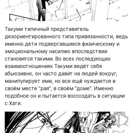
Такуми типичный представитель 
дезориентированного типа привязанности, ведь 
именно дети подвергавшиеся физическому и 
эмоциональному насилию впоследствии 
становятся такими. Во всех последующих 
взаимоотношениях Такуми ведёт себя 
абьюзивно, он часто давит на людей вокруг, 
манипулирует ими, но все ещё нуждается в 
своём месте "рая", в своём "доме". Именно 
подобное он и пытается воссоздать в ситуации 
с Хати. 