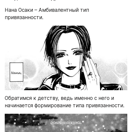
Нана Осаки – Амбивалентный тип 
привязанности. 
Обратимся к детству, ведь именно с него и 
начинается формирование типа привязанности. 