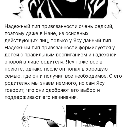
Надежный тип привязанности очень редкий, 
поэтому даже в Нане, из основных 
действующих лиц, только у Ясу данный тип. 
Надежный тип привязанности формируется у 
детей с правильным воспитанием и надежной 
опорой в лице родителя. Ясу тоже рос в 
приюте, однако после он попал в хорошую 
семью, где он и получил все необходимое. О его 
родителях мы знаем немного, но сам Ясу 
говорит, что они одобряют его выбор и 
поддерживают его начинания. 