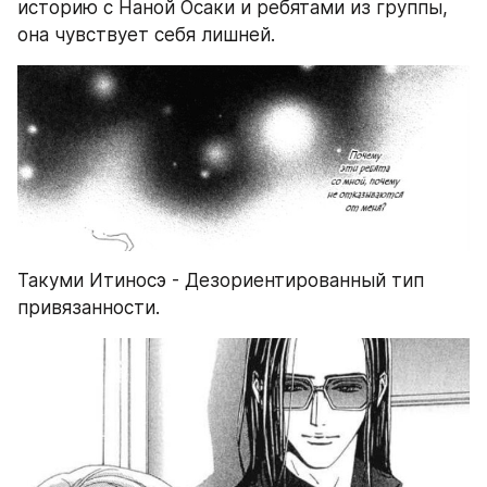
историю с Наной Осаки и ребятами из группы, 
она чувствует себя лишней. 
Такуми Итиносэ - Дезориентированный тип 
привязанности.