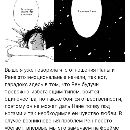
Выше я уже говорила что отношения Наны и 
Рена это эмоциональные качели, так вот, 
парадокс здесь в том, что Рен будучи 
тревожно-избегающим типом, боится 
одиночества, но также боится отвественности, 
поэтому он не может дать Нане почву под 
ногами и так необходимое ей чувство любви. В 
случае возникновения проблем Рен просто 
убегает, впервые мы это замечаем на фрейме 