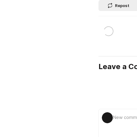
Repost
Leave a 