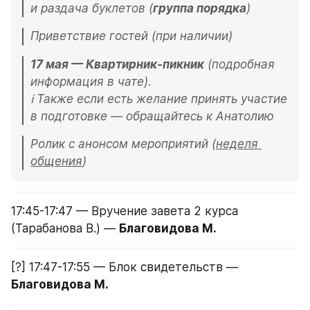
и раздача буклетов (
группа порядка
) 
Приветствие гостей (при наличии)
17 мая — Квартирник-пикник
 (подробная 
информация в чате). 

ℹ️ Также если есть желание принять участие 
в подготовке — обращайтесь к Анатолию
Ролик с анонсом мероприятий (
неделя 
общения
)
17:45-17:47 — Вручение завета 2 курса 
(Тарабанова В.) — 
Благовидова М.
[?] 17:47-17:55 — Блок свидетельств — 
Благовидова М.