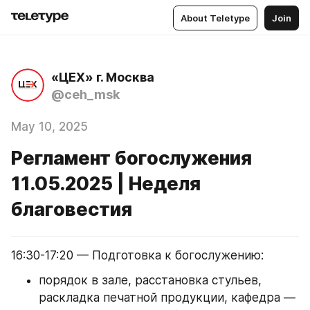
About Teletype
Join
«ЦЕХ» г. Москва
@ceh_msk
May 10, 2025
Регламент богослужения
11.05.2025 | Неделя
благовестия
16:30-17:20 — Подготовка к богослужению:
порядок в зале, расстановка стульев, 
раскладка печатной продукции, кафедра — 