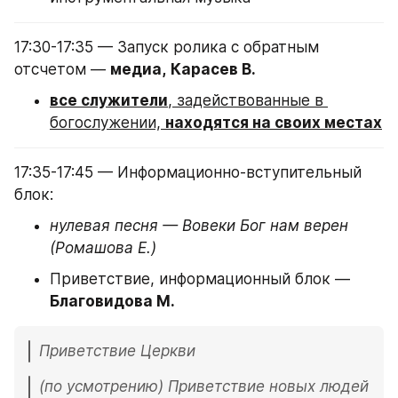
17:30-17:35 — Запуск ролика с обратным 
отсчетом — 
медиа,
Карасев В.
все служители
, задействованные в 
богослужении, 
находятся на своих местах
17:35-17:45 — Информационно-вступительный 
блок:
нулевая песня — Вовеки Бог нам верен 
(Ромашова Е.)
Приветствие, информационный блок — 
Благовидова М.
Приветствие Церкви
(по усмотрению) Приветствие новых людей 