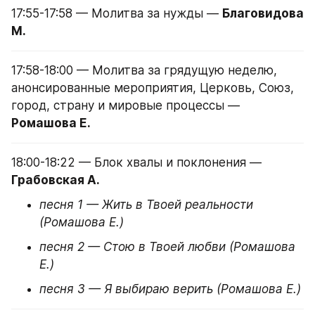
17:55-17:58 — Молитва за нужды — 
Благовидова 
М.
17:58-18:00 — Молитва за грядущую неделю, 
анонсированные мероприятия, Церковь, Союз, 
город, страну и мировые процессы — 
Ромашова Е.
18:00-18:22 — Блок хвалы и поклонения — 
Грабовская А.
песня 1 — Жить в Твоей реальности 
(Ромашова Е.)
песня 2 — Стою в Твоей любви (Ромашова 
Е.)
песня 3 — Я выбираю верить (Ромашова Е.)