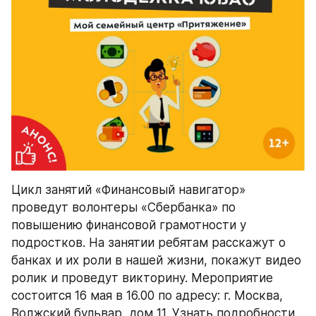
Цикл занятий «Финансовый навигатор» 
проведут волонтеры «Сбербанка» по 
повышению финансовой грамотности у 
подростков. На занятии ребятам расскажут о 
банках и их роли в нашей жизни, покажут видео 
ролик и проведут викторину. Мероприятие 
состоится 16 мая в 16.00 по адресу: г. Москва, 
Волжский бульвар, дом 11. Узнать подробности 