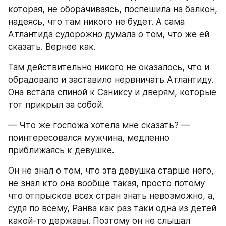
которая, не оборачиваясь, поспешила на балкон, 
надеясь, что там никого не будет. А сама 
Атлантида судорожно думала о том, что же ей 
сказать. Вернее как. 
Там действительно никого не оказалось, что и 
обрадовало и заставило нервничать Атлантиду. 
Она встала спиной к Саниксу и дверям, которые 
тот прикрыл за собой. 
— Что же госпожа хотела мне сказать? — 
поинтересовался мужчина, медленно 
приближаясь к девушке. 
Он не знал о том, что эта девушка старше него, 
не знал кто она вообще такая, просто потому 
что отпрысков всех стран знать невозможно, а, 
судя по всему, Ранва как раз таки одна из детей 
какой-то державы. Поэтому он не слышал 