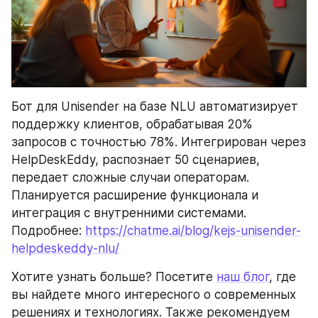
Бот для Unisender на базе NLU автоматизирует 
поддержку клиентов, обрабатывая 20% 
запросов с точностью 78%. Интегрирован через 
HelpDeskEddy, распознает 50 сценариев, 
передает сложные случаи операторам. 
Планируется расширение функционала и 
интеграция с внутренними системами. 
Подробнее: 
https://chatme.ai/blog/kejs-unisender-
helpdeskeddy-nlu/
Хотите узнать больше? Посетите 
наш блог
, где 
вы найдете много интересного о современных 
решениях и технологиях. Также рекомендуем 