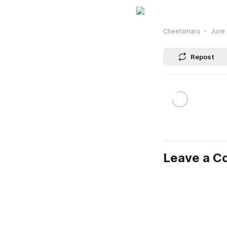
Cheetamaru
June 
Repost
Leave a 