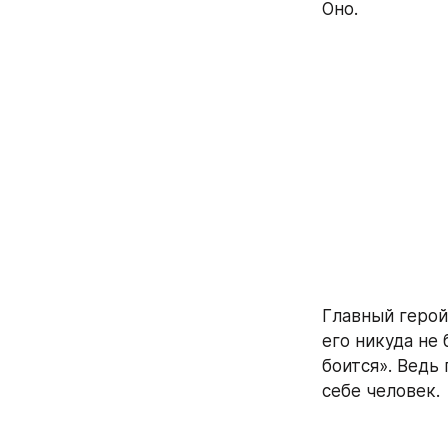
Оно.
Главный герой,
его никуда не 
боится». Ведь
себе человек.