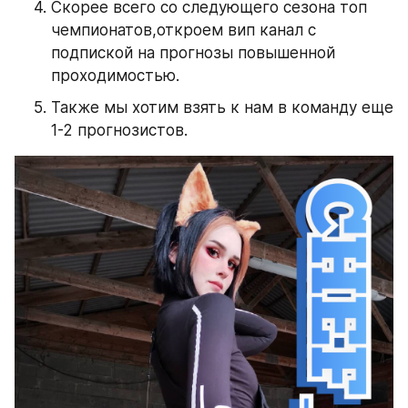
Скорее всего со следующего сезона топ 
чемпионатов,откроем вип канал с 
подпиской на прогнозы повышенной 
проходимостью.
Также мы хотим взять к нам в команду еще 
1-2 прогнозистов.