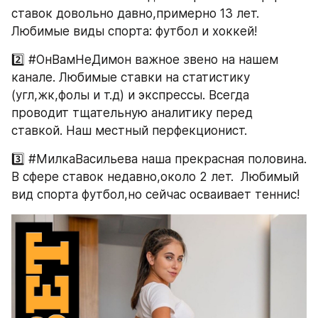
ставок довольно давно,примерно 13 лет. 
Любимые виды спорта: футбол и хоккей!
2️⃣ #ОнВамНеДимон важное звено на нашем 
канале. Любимые ставки на статистику 
(угл,жк,фолы и т.д) и экспрессы. Всегда 
проводит тщательную аналитику перед 
ставкой. Наш местный перфекционист.
3️⃣ #МилкаВасильева наша прекрасная половина. 
В сфере ставок недавно,около 2 лет.  Любимый 
вид спорта футбол,но сейчас осваивает теннис!