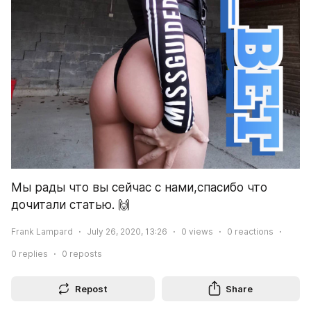
Мы рады что вы сейчас с нами,спасибо что 
дочитали статью. 🙌
Frank Lampard
July 26, 2020, 13:26
0
views
0
reactions
0
replies
0
reposts
Repost
Share