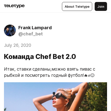
About Teletype
Join
Frank Lampard
@chef_bet
July 26, 2020
Команда Chef Bet 2.0
Итак, ставки сделаны,можно взять пивас с 
рыбкой и посмотреть годный футбол!🔥✊😌