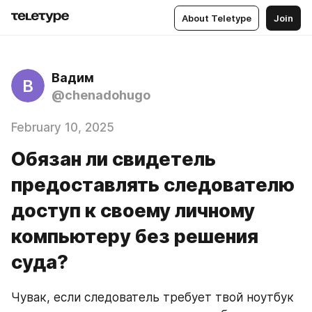
About Teletype
Join
Вадим
В
@chenadohugo
February 10, 2025
Обязан ли свидетель
предоставлять следователю
доступ к своему личному
компьютеру без решения
суда?
Чувак, если следователь требует твой ноутбук 