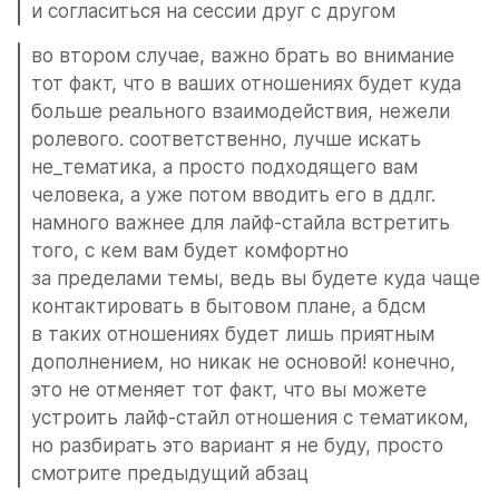
и согласиться на сессии друг с другом
во втором случае, важно брать во внимание 
тот факт, что в ваших отношениях будет куда 
больше реального взаимодействия, нежели 
ролевого. соответственно, лучше искать 
не_тематика, а просто подходящего вам 
человека, а уже потом вводить его в ддлг. 
намного важнее для лайф-стайла встретить 
того, с кем вам будет комфортно 
за пределами темы, ведь вы будете куда чаще 
контактировать в бытовом плане, а бдсм 
в таких отношениях будет лишь приятным 
дополнением, но никак не основой! конечно, 
это не отменяет тот факт, что вы можете 
устроить лайф-стайл отношения с тематиком, 
но разбирать это вариант я не буду, просто 
смотрите предыдущий абзац