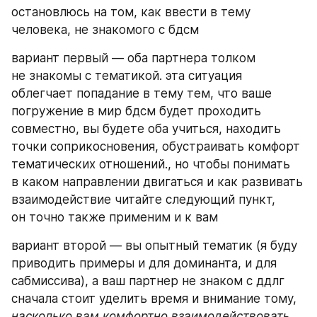
остановлюсь на том, как ввести в тему 
человека, не знакомого с бдсм
вариант первый — оба партнера толком 
не знакомы с тематикой. эта ситуация 
облегчает попадание в тему тем, что ваше 
погружение в мир бдсм будет проходить 
совместно, вы будете оба учиться, находить 
точки соприкосновения, обустраивать комфорт 
тематических отношений., но чтобы понимать 
в каком направлении двигаться и как развивать 
взаимодействие читайте следующий пункт, 
он точно также применим и к вам
вариант второй — вы опытный тематик (я буду 
приводить примеры и для доминанта, и для 
сабмиссива), а ваш партнер не знаком с ддлг
сначала стоит уделить время и внимание тому, 
насколько вам комфортно взаимодействовать 