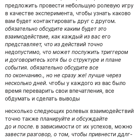
предложить провести небольшую ролевую игру 
в качестве эксперимента, чтобы узнать каково 
вам будет контактировать друг с другом. 
обязательно обсудите каким будет это 
взаимодействие, как каждый из вас его 
представляет, что из действий точно 
недопустимо, что может послужить триггером 
и договоритесь хотя бы о структуре и плане 
события.
обязательно обсудите все 
по окончанию., но не сразу же! лучше через 
несколько дней
. чтобы у каждого из вас было 
время переварить свои впечатления, все 
обдумать и сделать выводы
несколько следующих ролевых взаимодействий 
точно также 
планируйте и обсуждайте 
до и после
. в зависимости от их успехов, можно 
завести разговор, о том, чтобы привнести ддлг-