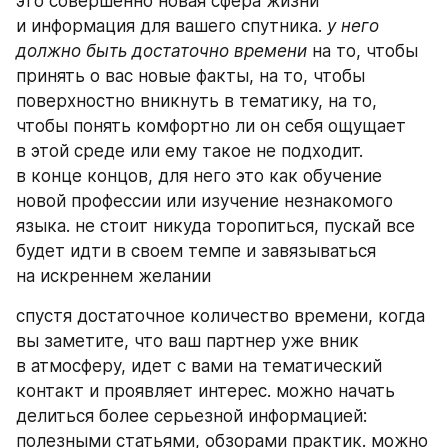
это совершенно новая сфера жизни 
и информация для вашего спутника.
 у него 
должно быть достаточно времени
 на то, чтобы 
принять о вас новые факты, на то, чтобы 
поверхностно вникнуть в тематику, на то, 
чтобы понять комфортно ли он себя ощущает 
в этой среде или ему такое не подходит. 
в конце концов, для него это как обучение 
новой профессии или изучение незнакомого 
языка. не стоит никуда торопиться, пускай все 
будет идти в своем темпе и завязываться 
на искреннем желании
спустя достаточное количество времени, когда 
вы заметите, что ваш партнер уже вник 
в атмосферу, идет с вами на тематический 
контакт и проявляет интерес. можно начать 
делиться более серьезной информацией: 
полезными статьями, обзорами практик. можно 