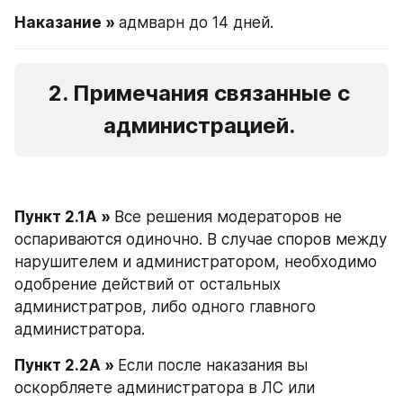
Наказание » 
адмварн до 14 дней. 
2. Примечания связанные с 
администрацией. 
Пункт 2.1А » 
Все решения модераторов не 
оспариваются одиночно. В случае споров между 
нарушителем и администратором, необходимо 
одобрение действий от остальных 
администратров, либо одного главного 
администратора. 
Пункт 2.2А » 
Если после наказания вы 
оскорбляете администратора в ЛС или 