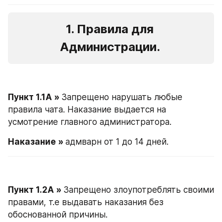
1. Правила для 
Администрации. 
Пункт 1.1А » 
Запрещено нарушать любые 
правила чата. Наказание выдается на 
усмотрение главного администратора. 
Наказание » 
адмварн от 1 до 14 дней. 
Пункт 1.2А » 
Запрещено злоупотреблять своими 
правами, т.е выдавать наказания без 
обоснованной причины.