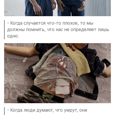
- Когда случается что-то плохое, то мы 
должны помнить, что нас не определяет лишь 
одно.
- Когда люди думают, что умрут, они 