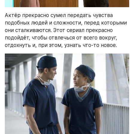
Актёр прекрасно сумел передать чувства 
подобных людей и сложности, перед которыми 
они сталкиваются. Этот сериал прекрасно 
подойдёт, чтобы отвлечься от всего вокруг, 
отдохнуть и, при этом, узнать что-то новое.