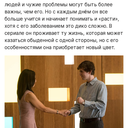
людей и чужие проблемы могут быть более 
важны, чем его. Но с каждым днём он все 
больше учится и начинает понимать и «расти», 
хотя с его заболеванием это дико сложно. В 
сериале он проживает ту жизнь, которая может 
казаться обыденной с одной стороны, но с его 
особенностями она приобретает новый цвет.