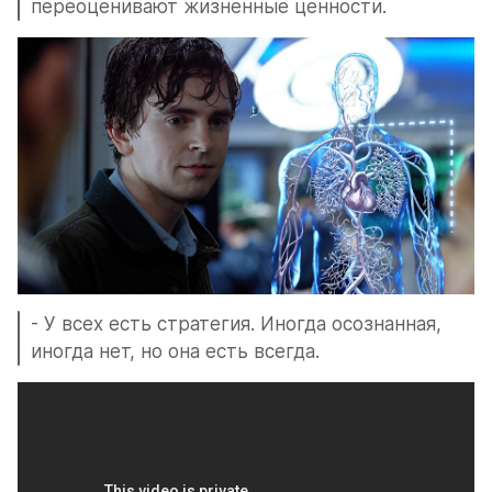
переоценивают жизненные ценности.
- У всех есть стратегия. Иногда осознанная, 
иногда нет, но она есть всегда.