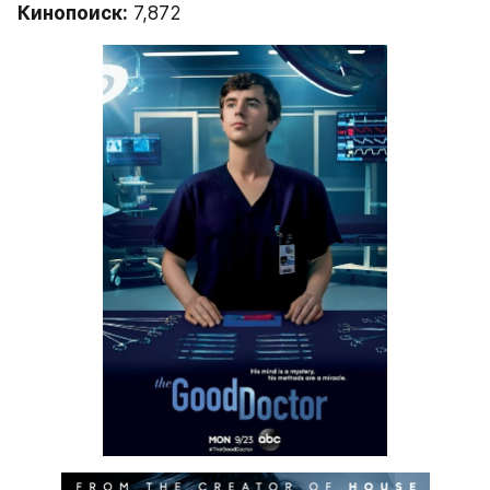
Кинопоиск:
 7,872