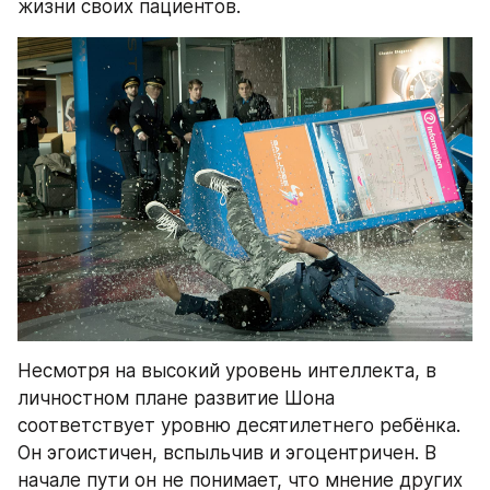
жизни своих пациентов. 
Несмотря на высокий уровень интеллекта, в 
личностном плане развитие Шона 
соответствует уровню десятилетнего ребёнка. 
Он эгоистичен, вспыльчив и эгоцентричен. В 
начале пути он не понимает, что мнение других 