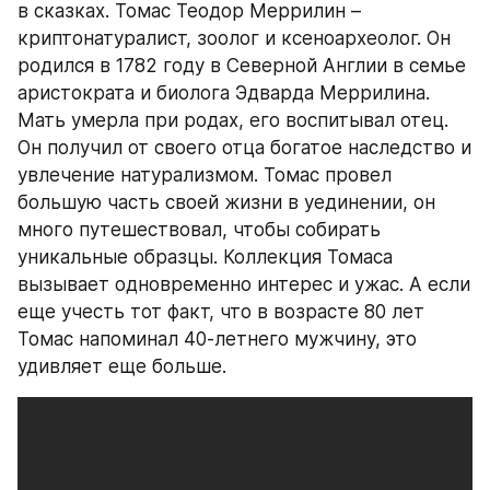
в сказках. Томас Теодор Меррилин – 
криптонатуралист, зоолог и ксеноархеолог. Он 
родился в 1782 году в Северной Англии в семье 
аристократа и биолога Эдварда Меррилина. 
Мать умерла при родах, его воспитывал отец. 
Он получил от своего отца богатое наследство и 
увлечение натурализмом. Томас провел 
большую часть своей жизни в уединении, он 
много путешествовал, чтобы собирать 
уникальные образцы. Коллекция Томаса 
вызывает одновременно интерес и ужас. А если 
еще учесть тот факт, что в возрасте 80 лет 
Томас напоминал 40-летнего мужчину, это 
удивляет еще больше.