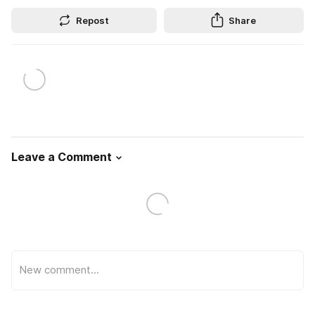
Repost
Share
Leave a Comment