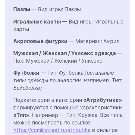
Пазлы 
— Вид игры: Пазлы
Игральные карты 
— Вид игры: Игральные 
карты
Акриловые фигурки 
— Материал: Акрил
Мужская / Женская / Унисекс одежда 
— 
Пол: Мужской / Женский / Унисекс
Футболки 
— Тип: Футболка 
(остальные 
типы одежды по аналогии, например, Тип: 
Бейсболка)
Подкатегории в категории
 «Атрибутика» 
формируются с помощью характеристики 
«Тип»
. Например — Тип: Кружка. Все типы 
можно посмотреть по ссылке 
https://comicstreet.ru/atributika
 в фильтре 