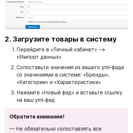
2. Загрузите товары в систему
Перейдите в «Личный кабинет» —> 
«Импорт данных»
Сопоставьте значения из вашего yml-фида 
со значениями в системе: «Бренды», 
«Категории» и «Характеристики»
Нажмите «Новый фид» и вставьте ссылку 
на ваш yml-фид
Обратите внимание!
— Не обязательно сопоставлять все 