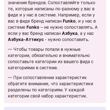
значения брендов. Сопоставляйте только 
те, которые написаны по-разному у вас в 
фиде и у нас в системе. Например, если у 
вас в фиде бренд написан 
Funko
, и у нас в 
системе 
Funko
 – не нужно сопоставлять. А 
если у вас бренд написан 
Азбука
, а у нас 
Азбука-Аттикус
 - нужно сопоставить.
— Чтобы товары попали в нужные 
категории, обязательно и внимательно 
сопоставьте категории из вашего фида с 
категориями в системе.
— При сопоставлении характеристик 
обратите внимание, что характеристики 
разделены по категориям. У каждой 
категории свой набор характеристик.