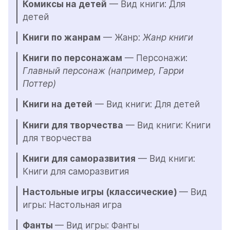
Комиксы на детей
 — Вид книги: Для 
детей
Книги по жанрам
 — Жанр: 
Жанр книги
Книги по персонажам
 — Персонажи: 
Главный персонаж (например, Гарри 
Поттер)
Книги на детей
 — Вид книги: Для детей
Книги для творчества
 — Вид книги: Книги 
для творчества
Книги для саморазвития
 — Вид книги: 
Книги для саморазвития
Настольные игры (классические) 
— Вид 
игры: Настольная игра
Фанты 
— Вид игры: Фанты