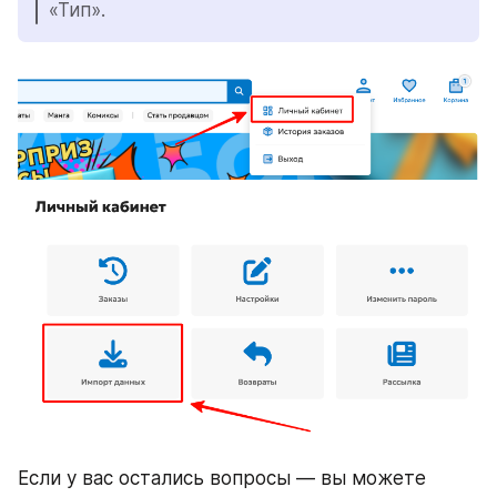
«Тип».
Если у вас остались вопросы — вы можете 