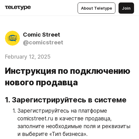
About Teletype
Join
Comic Street
@comicstreet
February 12, 2025
Инструкция по подключению
нового продавца
1. Зарегистрируйтесь в системе
Зарегистрируйтесь на платформе 
comicstreet.ru в качестве продавца, 
заполните необходимые поля и реквизиты 
и выберите «Тип бизнеса».