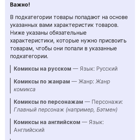
Важно!
В подкатегории товары попадают на основе 
указанных вами характеристик товаров. 
Ниже указаны обязательные 
характеристики, которые нужно присвоить 
товарам, чтобы они попали в указанные 
подкатегории.
Комиксы на русском
 — Язык: Русский
Комиксы по жанрам
 — Жанр: 
Жанр 
комикса
Комиксы по персонажам
 — Персонажи: 
Главный персонаж (например, Бэтмен)
Комиксы на английском
 — Язык: 
Английский