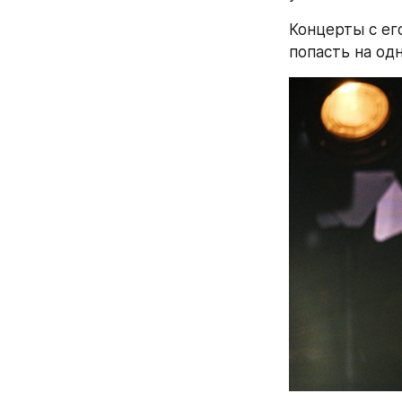
Концерты с ег
попасть на од