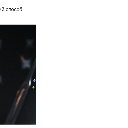
й способ 