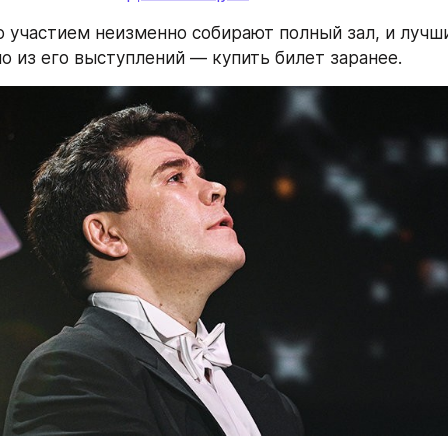
о участием неизменно собирают полный зал, и лучши
но из его выступлений — купить билет заранее. 