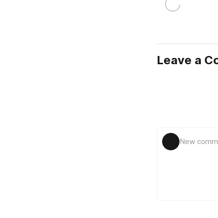
Leave a 