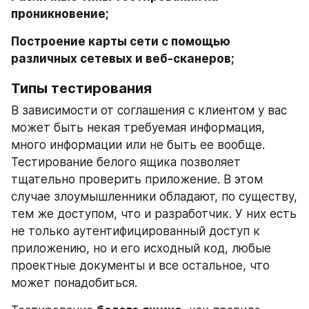
проникновение;
Построение карты сети с помощью 
различных сетевых и веб-сканеров;
Типы тестирования
В зависимости от соглашения с клиентом у вас 
может быть некая требуемая информация, 
много информации или не быть ее вообще. 
Тестирование белого ящика позволяет 
тщательно проверить приложение. В этом 
случае злоумышленники обладают, по существу, 
тем же доступом, что и разработчик. У них есть 
не только аутентифицированный доступ к 
приложению, но и его исходный код, любые 
проектные документы и все остальное, что 
может понадобиться.