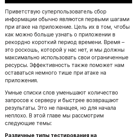
Приветствую суперпользователь сбор 
информации обычно являются первыми шагами 
при атаке на приложение. Цель их в том, чтобы 
как можно больше узнать о приложении в 
рекордно короткий период времени. Время – 
это роскошь, которой у нас нет, и мы должны 
максимально использовать свои ограниченные 
ресурсы. Эффективность также поможет нам 
оставаться немного тише при атаке на 
приложения.
Умные списки слов уменьшают количество 
запросов к серверу и быстрее возвращают 
результаты. Это не панацея, но для начала 
неплохо. В этой главе мы рассмотрим 
следующие темы:
Различные типы тестирования на 