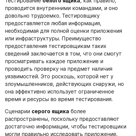
Тестирование 
белого ящика
, как правило, 
проводится внутренними командами, и оно 
довольно трудоемко. Тестировщику 
предоставляется любая информация, 
необходимая для полной оценки приложения 
или инфраструктуры. Преимущество 
предоставления тестировщикам таких 
сведений заключается в том, что они смогут 
просматривать каждое приложение и 
проводить проверку на предмет наличия 
уязвимостей. Это роскошь, которой нет у 
злоумышленников, действующих снаружи, но 
она эффективно использует ограниченное 
время и ресурсы во время тестирования.
Сценарии 
серого ящика
 более 
распространены, поскольку предоставляют 
достаточно информации, чтобы тестировщики 
могли правильно исследовать приложение. 