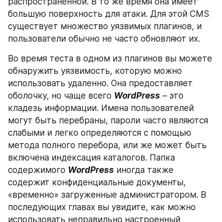
распространенной. В то же время она имеет 
большую поверхность для атаки. Для этой CMS 
существует множество уязвимых плагинов, и 
пользователи обычно не часто обновляют их.
Во время теста в одном из плагинов вы можете 
обнаружить уязвимость, которую можно 
использовать удаленно. Она предоставляет 
оболочку, но чаще всего 
WordPress
 – это 
кладезь информации. Имена пользователей 
могут быть перебраны, пароли часто являются 
слабыми и легко определяются с помощью 
метода полного перебора, или же может быть 
включена индексация каталогов. Папка 
содержимого 
WordPress
 иногда также 
содержит конфиденциальные документы, 
«временно» загруженные администратором. В 
последующих главах вы увидите, как можно 
использовать неправильно настроенный 