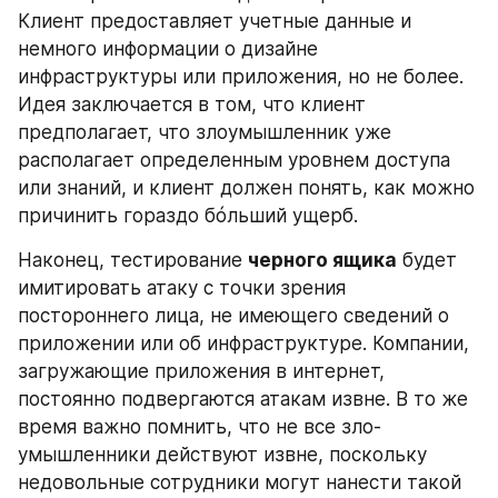
Клиент предоставляет учетные данные и 
немного информации о дизайне 
инфраструктуры или приложения, но не более. 
Идея заключается в том, что клиент 
предполагает, что злоумышленник уже 
располагает определенным уровнем доступа 
или знаний, и клиент должен понять, как можно 
причинить гораздо бóльший ущерб.
Наконец, тестирование 
черного ящика
 будет 
имитировать атаку с точки зрения 
постороннего лица, не имеющего сведений о 
приложении или об инфра­структуре. Компании, 
загружающие приложения в интернет, 
постоянно подвергаются атакам извне. В то же 
время важно помнить, что не все зло­
умышленники действуют извне, поскольку 
недовольные сотрудники могут нанести такой 