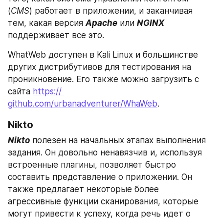
(
CMS
) работает в приложении, и заканчивая 
тем, какая версия 
Apache
 или 
NGINX
поддерживает все это.
WhatWeb доступен в Kali Linux и большинстве 
других дистрибутивов для тестирования на 
проникновение. Его также можно загрузить с 
сайта 
https:// 
github.com/urbanadventurer/WhaWeb
.
Nikto
Nikto
 полезен на начальных этапах выполнения 
задания. Он довольно ненавязчив и, используя 
встроенные плагины, позволяет быстро 
составить представление о приложении. Он 
также предлагает некоторые более 
агрессивные функции сканирования, которые 
могут привести к успеху, когда речь идет о 