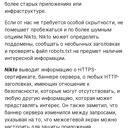
более старых приложениях или 
инфраструктуре.
Если от нас не требуется особой скрытности, не 
помешает пробежаться и по более шумным 
опциям Nikto. Nikto может определять 
поддомены, сообщать о необычных заголовках 
и проверять файл robots.txt на предмет наличия 
интересной информации.
Nikto
 выводит информацию о HTTPS-
сертификате, баннере сервера, о любых HTTP-
заголовках, имеющих отношение к 
безопасности, которые могут отсутствовать, и 
любую другую информацию, которая может 
представлять интерес. Он также заметил, что 
баннер сервера изменился между запросами, 
указывая на то, что межсетевой экран можно 
настроить для защиты приложения.