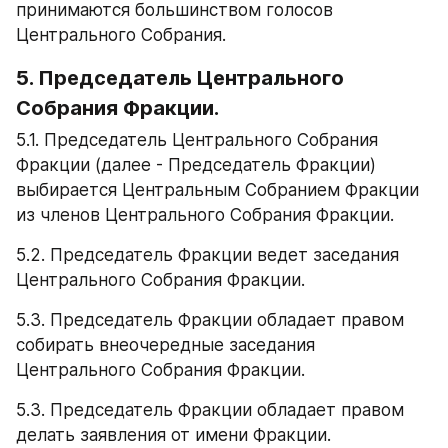
принимаются большинством голосов 
Центрального Собрания.
5. Председатель Центрального 
Собрания Фракции.
5.1. Председатель Центрального Собрания 
Фракции (далее - Председатель Фракции) 
выбирается Центральным Собранием Фракции 
из членов Центрального Собрания Фракции.
5.2. Председатель Фракции ведет заседания 
Центрального Собрания Фракции.
5.3. Председатель Фракции обладает правом 
собирать внеочередные заседания 
Центрального Собрания Фракции.
5.3. Председатель Фракции обладает правом 
делать заявления от имени Фракции.