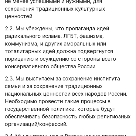
не менее успешными и нужными, для 
сохранения традиционных культурных 
ценностей 
2.2. Мы убеждены, что пропаганда идей 
радикального ислама, ЛГБТ, фашизма, 
коммунизма, и других аморальных или 
тоталитарных идей должна подвергнутся 
порицанию и осуждению со стороны всего 
консервативного общества России.
2.3. Мы выступаем за сохранение института 
семьи и за сохранение традиционных 
национальных ценностей всех народов России. 
Необходимо провести такие процессы в 
государственной политике, которые будут 
обеспечивать безопасность любых религиозных 
организаций/конфессий.