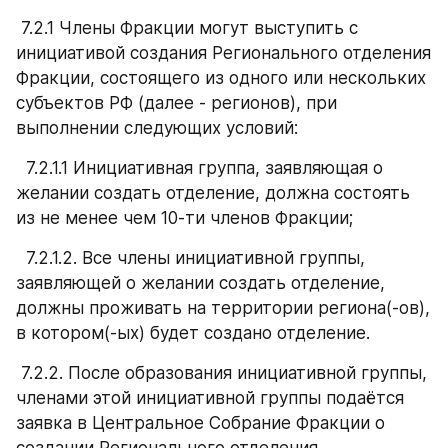
 7.2.1 Члены Фракции могут выступить с 
инициативой создания Регионального отделения 
Фракции, состоящего из одного или нескольких 
субъектов РФ (далее - регионов), при 
выполнении следующих условий:
  7.2.1.1 Инициативная группа, заявляющая о 
желании создать отделение, должна состоять 
из не менее чем 10-ти членов Фракции;
  7.2.1.2. Все члены инициативной группы, 
заявляющей о желании создать отделение, 
должны проживать на территории региона(-ов), 
в котором(-ых) будет создано отделение.
 7.2.2. После образования инициативной группы, 
членами этой инициативной группы подаётся 
заявка в Центральное Собрание Фракции о 
создании Регионального отделения. 