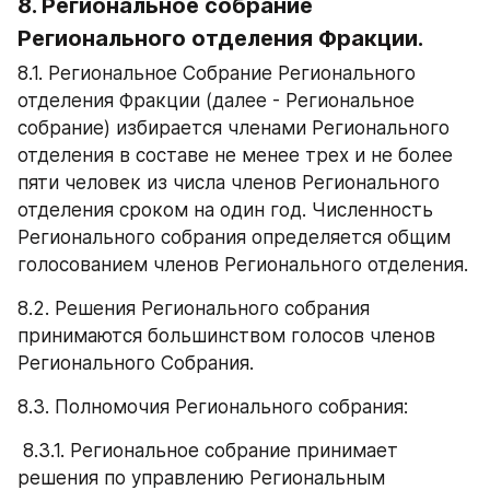
8. Региональное собрание 
Регионального отделения Фракции.
8.1. Региональное Собрание Регионального 
отделения Фракции (далее - Региональное 
собрание) избирается членами Регионального 
отделения в составе не менее трех и не более 
пяти человек из числа членов Регионального 
отделения сроком на один год. Численность 
Регионального собрания определяется общим 
голосованием членов Регионального отделения. 
8.2. Решения Регионального собрания 
принимаются большинством голосов членов 
Регионального Собрания.
8.3. Полномочия Регионального собрания:
 8.3.1. Региональное собрание принимает 
решения по управлению Региональным 