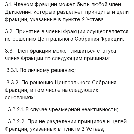
3.1. Членом Фракции может быть любой член 
Движения, который разделяет принципы и цели 
Фракции, указанные в пункте 2 Устава.
3.2. Принятие в члены Фракции осуществляется 
по решению Центрального Собрания Фракции.
3.3. Член фракции может лишиться статуса 
члена Фракции по следующим причинам;
 3.3.1. По личному решению;
 3.3.2. По решению Центрального Собрания 
Фракции, в том числе на следующих 
основаниях:
  3.3.2.1. В случае чрезмерной неактивности;
  3.3.2.2. При не разделении принципов и целей 
Фракции, указанных в пункте 2 Устава;