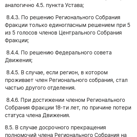
аналогично 4.5. пункта Устава; 
 8.4.3. По решению Регионального Собрания 
Фракции только единогласным решением при 5 
из 5 голосов членов Центрального Собрания 
Фракции;
 8.4.4. По решению Федерального совета 
Движения;
 8.4.5. В случае, если регион, в котором 
проживает член Регионального собрания, стал 
частью другого отделения.
 8.4.6. При достижении членом Регионального 
Собрания Фракции 18-ти лет, по причине потери 
статуса члена Движения.
8.5. В случае досрочного прекращения 
полномочий члена Регионального Собрания на 