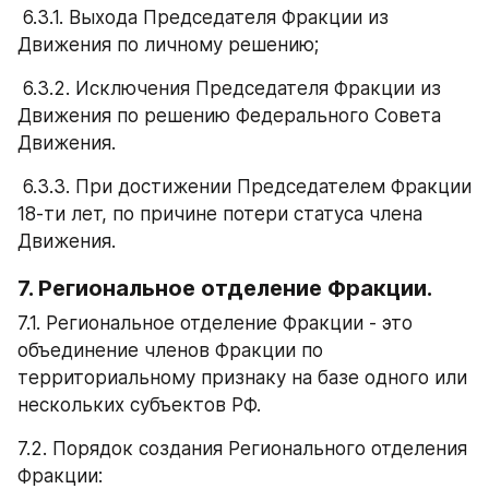
 6.3.1. Выхода Председателя Фракции из 
Движения по личному решению;
 6.3.2. Исключения Председателя Фракции из 
Движения по решению Федерального Совета 
Движения.
 6.3.3. При достижении Председателем Фракции 
18-ти лет, по причине потери статуса члена 
Движения.
7. Региональное отделение Фракции.
7.1. Региональное отделение Фракции - это 
объединение членов Фракции по 
территориальному признаку на базе одного или 
нескольких субъектов РФ. 
7.2. Порядок создания Регионального отделения 
Фракции: