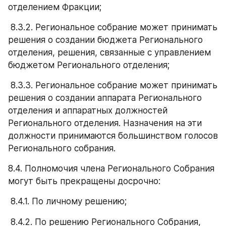
отделением Фракции;
 8.3.2. Региональное собрание может принимать 
решения о создании бюджета Регионального 
отделения, решения, связанные с управлением 
бюджетом Регионального отделения;
 8.3.3. Региональное собрание может принимать 
решения о создании аппарата Регионального 
отделения и аппаратных должностей 
Регионального отделения. Назначения на эти 
должности принимаются большинством голосов 
Регионального собрания.
8.4. Полномочия члена Регионального Собрания 
могут быть прекращены досрочно: 
 8.4.1. По личному решению;
 8.4.2. По решению Регионального Собрания, 