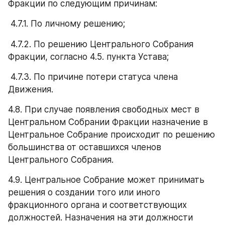
Фракции по следующим причинам:
 4.7.1. По личному решению;
 4.7.2. По решению Центрального Собрания 
Фракции, согласно 4.5. пункта Устава; 
 4.7.3. По причине потери статуса члена 
Движения.
4.8. При случае появления свободных мест в 
Центральном Собрании Фракции назначение в 
Центральное Собрание происходит по решению 
большинства от оставшихся членов 
Центрального Собрания.
4.9. Центральное Собрание может принимать 
решения о создании того или иного 
фракционного органа и соответствующих 
должностей. Назначения на эти должности 