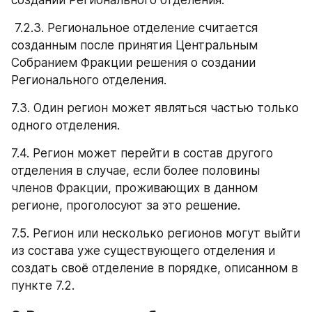
 7.2.3. Региональное отделение считается 
созданным после принятия Центральным 
Собранием Фракции решения о создании 
Регионального отделения.
7.3. Один регион может являться частью только 
одного отделения.
7.4. Регион может перейти в состав другого 
отделения в случае, если более половины 
членов Фракции, проживающих в данном 
регионе, проголосуют за это решение.
7.5. Регион или несколько регионов могут выйти 
из состава уже существующего отделения и 
создать своё отделение в порядке, описанном в 
пункте 7.2.