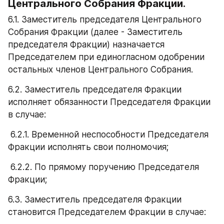
Центрального Собрания Фракции.
6.1. Заместитель председателя Центрального 
Собрания Фракции (далее - Заместитель 
председателя Фракции) назначается 
Председателем при единогласном одобрении 
остальных членов Центрального Собрания.
6.2. Заместитель председателя Фракции 
исполняет обязанности Председателя Фракции 
в случае:
 6.2.1. Временной неспособности Председателя 
Фракции исполнять свои полномочия;
 6.2.2. По прямому поручению Председателя 
Фракции;
6.3. Заместитель председателя Фракции 
становится Председателем Фракции в случае: