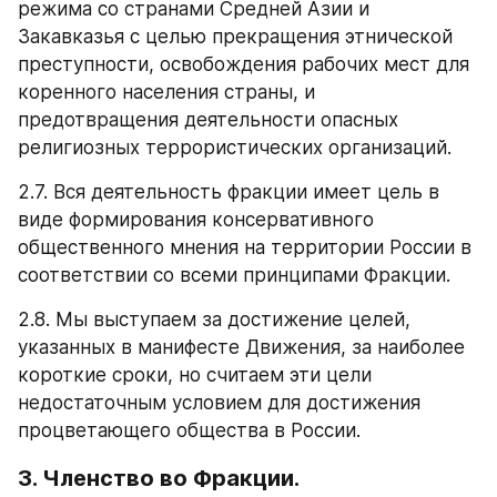
режима со странами Средней Азии и 
Закавказья с целью прекращения этнической 
преступности, освобождения рабочих мест для 
коренного населения страны, и 
предотвращения деятельности опасных 
религиозных террористических организаций.
2.7. Вся деятельность фракции имеет цель в 
виде формирования консервативного 
общественного мнения на территории России в 
соответствии со всеми принципами Фракции.
2.8. Мы выступаем за достижение целей, 
указанных в манифесте Движения, за наиболее 
короткие сроки, но считаем эти цели 
недостаточным условием для достижения 
процветающего общества в России.
3. Членство во Фракции.