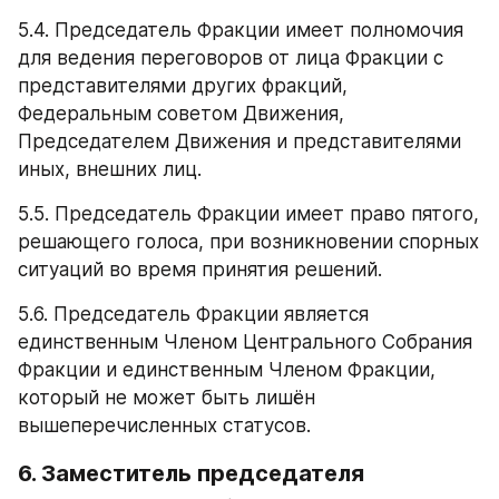
5.4. Председатель Фракции имеет полномочия 
для ведения переговоров от лица Фракции с 
представителями других фракций, 
Федеральным советом Движения, 
Председателем Движения и представителями 
иных, внешних лиц.
5.5. Председатель Фракции имеет право пятого, 
решающего голоса, при возникновении спорных 
ситуаций во время принятия решений.
5.6. Председатель Фракции является 
единственным Членом Центрального Собрания 
Фракции и единственным Членом Фракции, 
который не может быть лишён 
вышеперечисленных статусов.
6. Заместитель председателя 