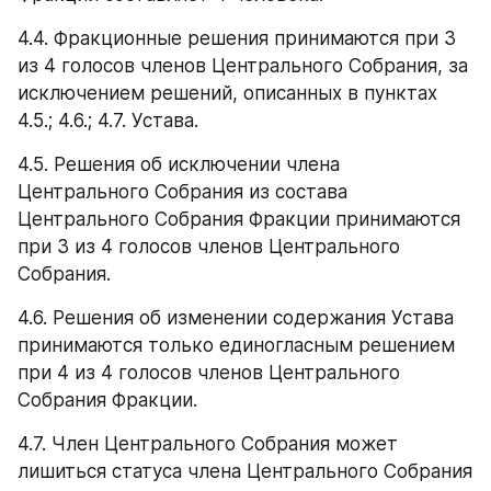
4.4. Фракционные решения принимаются при 3 
из 4 голосов членов Центрального Собрания, за 
исключением решений, описанных в пунктах 
4.5.; 4.6.; 4.7. Устава.
4.5. Решения об исключении члена 
Центрального Собрания из состава 
Центрального Собрания Фракции принимаются 
при 3 из 4 голосов членов Центрального 
Собрания.
4.6. Решения об изменении содержания Устава 
принимаются только единогласным решением 
при 4 из 4 голосов членов Центрального 
Собрания Фракции.
4.7. Член Центрального Собрания может 
лишиться статуса члена Центрального Собрания 