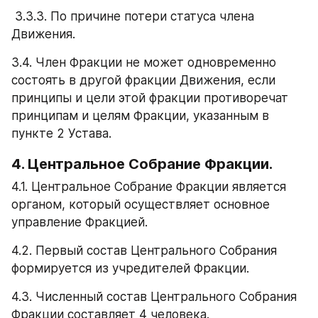
 3.3.3. По причине потери статуса члена 
Движения.
3.4. Член Фракции не может одновременно 
состоять в другой фракции Движения, если 
принципы и цели этой фракции противоречат 
принципам и целям Фракции, указанным в 
пункте 2 Устава.
4. Центральное Собрание Фракции.
4.1. Центральное Собрание Фракции является 
органом, который осуществляет основное 
управление Фракцией.
4.2. Первый состав Центрального Собрания 
формируется из учредителей Фракции.
4.3. Численный состав Центрального Собрания 
Фракции составляет 4 человека.