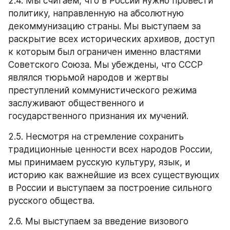
2.4. Мы считаем, что в России нужно провести 
политику, направленную на абсолютную 
декоммунизацию страны. Мы выступаем за 
раскрытие всех исторических архивов, доступ 
к которым был ограничен именно властями 
Советского Союза. Мы убеждены, что СССР 
являлся тюрьмой народов и жертвы 
преступлений коммунистического режима 
заслуживают общественного и 
государственного признания их мучений.
2.5. Несмотря на стремление сохранить 
традиционные ценности всех народов России, 
мы принимаем русскую культуру, язык, и 
историю как важнейшие из всех существующих 
в России и выступаем за построение сильного 
русского общества.
2.6. Мы выступаем за введение визового 