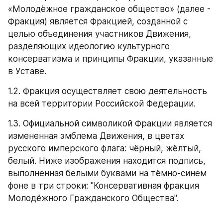
«Молодёжное гражданское общество» (далее - 
Фракция) является Фракцией, созданной с 
целью объединения участников Движения, 
разделяющих идеологию культурного 
консерватизма и принципы Фракции, указанные 
в Уставе.
1.2. Фракция осуществляет свою деятельность 
на всей территории Российской Федерации.
1.3. Официальной символикой Фракции является 
измененная эмблема Движения, в цветах 
русского имперского флага: чёрный, жёлтый, 
белый. Ниже изображения находится подпись, 
выполненная белыми буквами на тёмно-синем 
фоне в три строки: "Консервативная фракция 
Молодёжного Гражданского Общества".