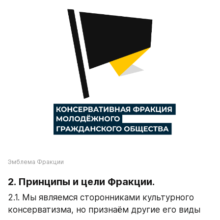
Эмблема Фракции
2. Принципы и цели Фракции.
2.1. Мы являемся сторонниками культурного 
консерватизма, но признаём другие его виды 