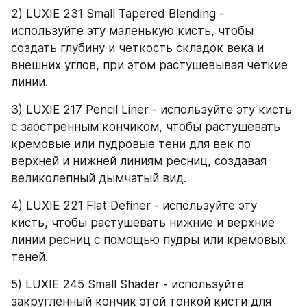
2) LUXIE 231 Small Tapered Blending - 
используйте эту маленькую кисть, чтобы 
создать глубину и четкость складок века и 
внешних углов, при этом растушевывая четкие 
линии. 
3) LUXIE 217 Pencil Liner - используйте эту кисть 
с заостренным кончиком, чтобы растушевать 
кремовые или пудровые тени для век по 
верхней и нижней линиям ресниц, создавая 
великолепный дымчатый вид. 
4) LUXIE 221 Flat Definer - используйте эту 
кисть, чтобы растушевать нижние и верхние 
линии ресниц с помощью пудры или кремовых 
теней. 
5) LUXIE 245 Small Shader - используйте 
закругленный кончик этой тонкой кисти для 