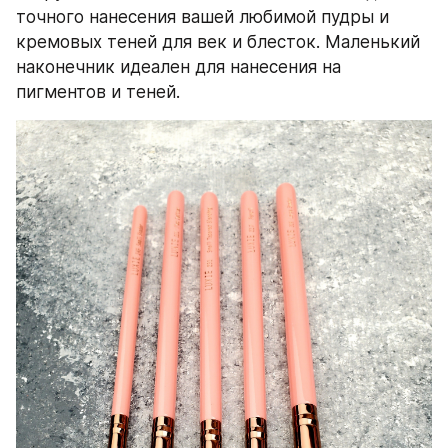
точного нанесения вашей любимой пудры и 
кремовых теней для век и блесток. Маленький 
наконечник идеален для нанесения на 
пигментов и теней.