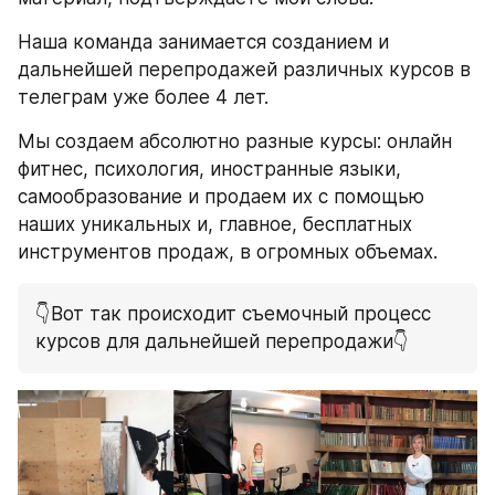
Наша команда занимается созданием и 
дальнейшей перепродажей различных курсов в 
телеграм уже более 4 лет.
Мы создаем абсолютно разные курсы: онлайн 
фитнес, психология, иностранные языки, 
самообразование и продаем их с помощью 
наших уникальных и, главное, бесплатных 
инструментов продаж, в огромных объемах.
👇Вот так происходит съемочный процесс 
курсов для дальнейшей перепродажи👇