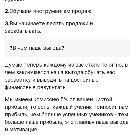
2.
Обучаем инструментам продаж.
3.
Вы начинаете делать продажи и 
зарабатывать.
❓В чем наша выгода❓
Думаю теперь каждому из вас стало понятно, в 
чем заключается наша выгода обучать вас 
заработку и выводить на достойные 
финансовые результаты.
Мы имеем комиссию 5% от вашей чистой 
прибыли, то есть, каждый ученик приносит нам 
прибыль, чем больше успешных учеников - тем 
больше наша прибыль, это главная наша выгода 
и мотивация.