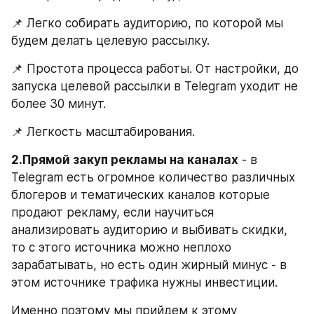
📌 Легко собирать аудиторию, по которой мы 
будем делать целевую рассылку.
📌 Простота процесса работы. От настройки, до 
запуска целевой рассылки в Telegram уходит не 
более 30 минут.
📌 Легкость масштабирования.
2.Прямой закуп рекламы на каналах
 - в 
Telegram есть огромное количество различных 
блогеров и тематических каналов которые 
продают рекламу, если научиться 
анализировать аудиторию и выбивать скидки, 
то с этого источника можно неплохо 
зарабатывать, но есть один жирный минус - в 
этом источнике трафика нужны инвестиции.
Именно поэтому мы прийдем к этому 