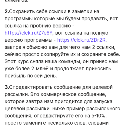
2.
Сохранить себе ссылки в заметки на 
программы которые мы будем продавать, вот 
ссылка на пробную версию - 
https://clck.ru/Z7e6Y
, вот ссылка на полную 
версию программы - 
https://clck.ru/ZDr2R
, 
завтра я объясню вам для чего нам 2 ссылки, 
сейчас просто скопируйте их и сохраните себе. 
Этот курс сняла наша команды, он принес нам 
уже более 2 млн₽ и продолжает приносить 
прибыль по сей день.
3.
Отредактировать сообщение для целевой 
рассылки. Это коммерческое сообщение, 
которое завтра нам пригодится для запуска 
целевой рассылки, ниже пример рассылочного 
сообщения, отредактируйте его на 5-10%, 
просто замените несколько слов, словами 