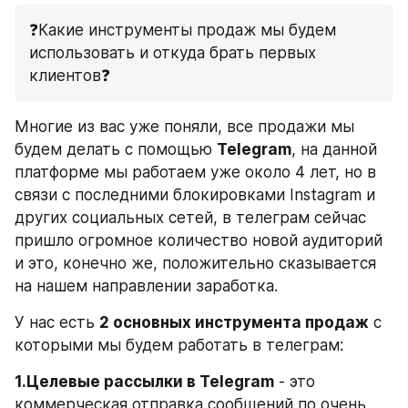
❓Какие инструменты продаж мы будем 
использовать и откуда брать первых 
клиентов❓
Многие из вас уже поняли, все продажи мы 
будем делать с помощью 
Telegram
, на данной 
платформе мы работаем уже около 4 лет, но в 
связи с последними блокировками Instagram и 
других социальных сетей, в телеграм сейчас 
пришло огромное количество новой аудиторий 
и это, конечно же, положительно сказывается 
на нашем направлении заработка.
У нас есть 
2 основных инструмента продаж
 с 
которыми мы будем работать в телеграм:
1.Целевые рассылки в Telegram
 - это 
коммерческая отправка сообщений по очень 