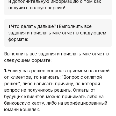
и дополнительную информацию о том как 
получить полную версию!
⬇️Что делать дальше?⬇️Выполнить все 
задания и прислать мне отчет в следующем 
формате:
Выполнить все задания и прислать мне отчет в 
следующем формате:
1.
Если у вас решен вопрос с приемом платежей 
от клиентов, то написать: "Вопрос с оплатой 
решен", либо написать причину, по которой 
вопрос не получилось решить. Оплаты от 
будущих клиентов можно принимать либо на 
банковскую карту, либо на верифицированный 
юмани кошелек.