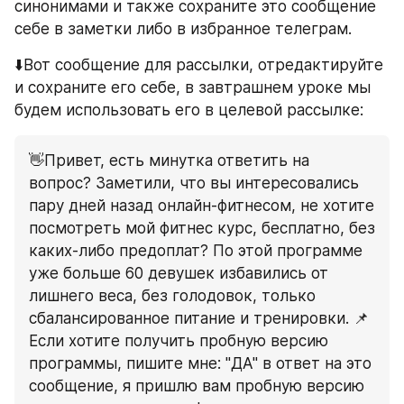
синонимами и также сохраните это сообщение 
себе в заметки либо в избранное телеграм.
⬇️Вот сообщение для рассылки, отредактируйте 
и сохраните его себе, в завтрашнем уроке мы 
будем использовать его в целевой рассылке:
👋Привет, есть минутка ответить на 
вопрос? Заметили, что вы интересовались 
пару дней назад онлайн-фитнесом, не хотите 
посмотреть мой фитнес курс, бесплатно, без 
каких-либо предоплат? По этой программе 
уже больше 60 девушек избавились от 
лишнего веса, без голодовок, только 
сбалансированное питание и тренировки. 📌
Если хотите получить пробную версию 
программы, пишите мне: "ДА" в ответ на это 
сообщение, я пришлю вам пробную версию 