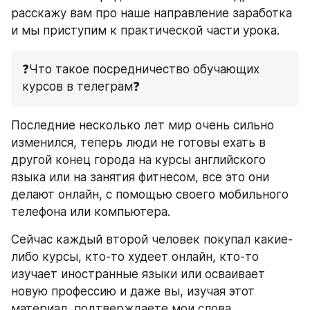
расскажу вам про наше направление заработка 
и мы приступим к практической части урока.
❓Что такое посредничество обучающих 
курсов в телеграм❓
Последние несколько лет мир очень сильно 
изменился, теперь люди не готовы ехать в 
другой конец города на курсы английского 
языка или на занятия фитнесом, все это они 
делают онлайн, с помощью своего мобильного 
телефона или компьютера.
Сейчас каждый второй человек покупал какие-
либо курсы, кто-то худеет онлайн, кто-то 
изучает иностранные языки или осваивает 
новую профессию и даже вы, изучая этот 
материал, подтверждаете мои слова.