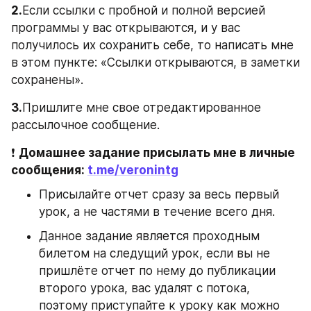
2.
Если ссылки с пробной и полной версией 
программы у вас открываются, и у вас 
получилось их сохранить себе, то написать мне 
в этом пункте: «Ссылки открываются, в заметки 
сохранены».
3.
Пришлите мне свое отредактированное 
рассылочное сообщение.
❗️ 
Домашнее задание присылать мне в личные 
сообщения: 
t.me/veronintg
Присылайте отчет сразу за весь первый 
урок, а не частями в течение всего дня.
Данное задание является проходным 
билетом на следущий урок, если вы не 
пришлёте отчет по нему до публикации 
второго урока, вас удалят с потока, 
поэтому приступайте к уроку как можно 