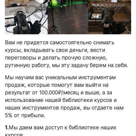
Вам не придется самостоятельно снимать 
курсы, вкладывать свои деньги, вести 
переговоры и делать прочую сложную, 
рутинную работу, мы эту задачу берем на себя.
Мы научим вас уникальным инструментам 
продаж, которые помогут вам выйти на 
результат от 100.000₽/месяц и выше, а за 
использование нашей библиотеки курсов и 
наших инструментов продаж, вы отдаете нам 
5% от прибыли.
1.
Мы даем вам доступ к библиотеке наших 
курсов.