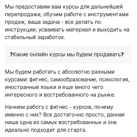
Мы предоставим вам курсы для дальнейшей 
перепродажи, обучим работе с инструментами 
продаж, ваша задача - все делать по 
инструкции, усваивать материал и выходить на 
стабильный заработок.
❓Какие онлайн курсы мы будем продавать❓
Мы будем работать с абсолютно разными 
курсами: фитнес, самообразование, психология, 
иностранные языки и еще много чего 
интересного и востребованного на рынке.
Начнем работу с фитнес - курсов, почему 
именно с них? Все достаточно просто, данная 
ниша одна из самых востребованных и она 
идеально подходит для старта.