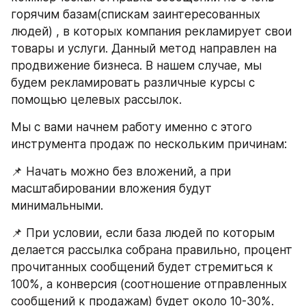
горячим базам(спискам заинтересованных 
людей) , в которых компания рекламирует свои 
товары и услуги. Данный метод направлен на 
продвижение бизнеса. В нашем случае, мы 
будем рекламировать различные курсы с 
помощью целевых рассылок.
Мы с вами начнем работу именно с этого 
инструмента продаж по нескольким причинам:
📌 Начать можно без вложений, а при 
масштабировании вложения будут 
минимальными.
📌 При условии, если база людей по которым 
делается рассылка собрана правильно, процент 
прочитанных сообщений будет стремиться к 
100%, а конверсия (соотношение отправленных 
сообщений к продажам) будет около 10-30%.