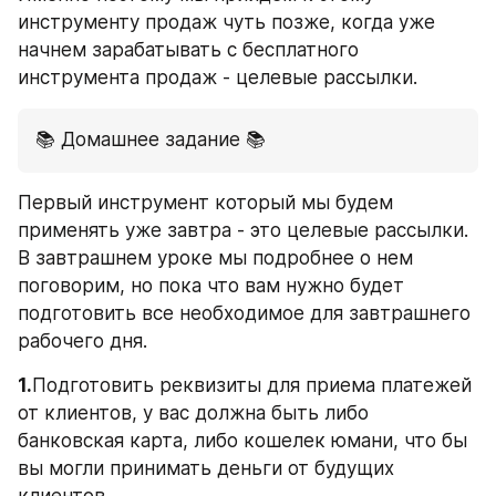
инструменту продаж чуть позже, когда уже 
начнем зарабатывать с бесплатного 
инструмента продаж - целевые рассылки.
📚 Домашнее задание 📚
Первый инструмент который мы будем 
применять уже завтра - это целевые рассылки. 
В завтрашнем уроке мы подробнее о нем 
поговорим, но пока что вам нужно будет 
подготовить все необходимое для завтрашнего 
рабочего дня.
1.
Подготовить реквизиты для приема платежей 
от клиентов, у вас должна быть либо 
банковская карта, либо кошелек юмани, что бы 
вы могли принимать деньги от будущих 
клиентов.