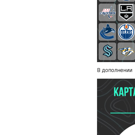
В дополнении 