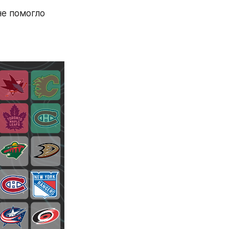
е помогло 