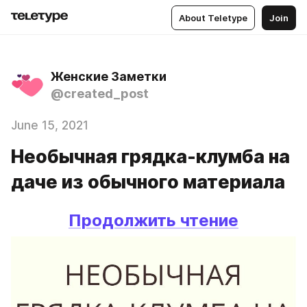
About Teletype
Join
Женские Заметки
@created_post
June 15, 2021
Необычная грядка-клумба на
даче из обычного материала
Продолжить чтение