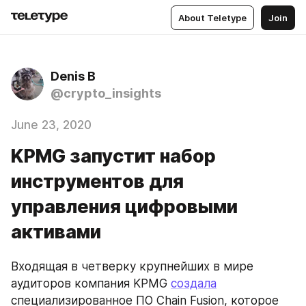
About Teletype
Join
Denis B
@crypto_insights
June 23, 2020
KPMG запустит набор
инструментов для
управления цифровыми
активами
Входящая в четверку крупнейших в мире 
аудиторов компания KPMG 
создала
специализированное ПО Chain Fusion, которое 