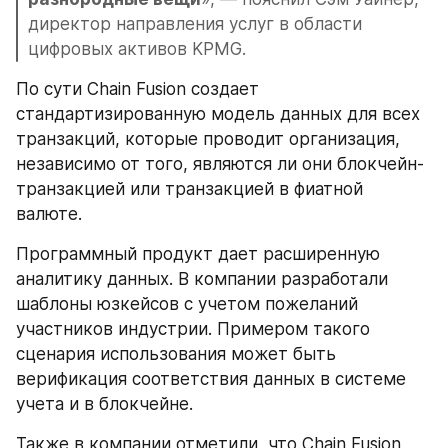
директор направления услуг в области 
цифровых активов KPMG.
По сути Chain Fusion создает 
стандартизированную модель данных для всех 
транзакций, которые проводит организация, 
независимо от того, являются ли они блокчейн-
транзакцией или транзакцией в фиатной 
валюте.
Программный продукт дает расширенную 
аналитику данных. В компании разработали 
шаблоны юзкейсов с учетом пожеланий 
участников индустрии. Примером такого 
сценария использования может быть 
верификация соответствия данных в системе 
учета и в блокчейне.
Также в компании отметили, что Chain Fusion 