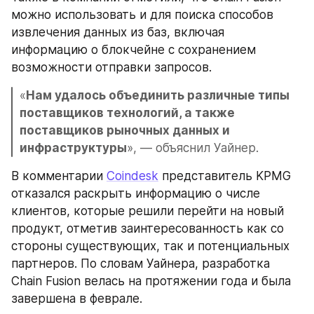
можно использовать и для поиска способов 
извлечения данных из баз, включая 
информацию о блокчейне с сохранением 
возможности отправки запросов.
«
Нам удалось объединить различные типы 
поставщиков технологий, а также 
поставщиков рыночных данных и 
инфраструктуры
», — объяснил Уайнер.
В комментарии 
Coindesk
 представитель KPMG 
отказался раскрыть информацию о числе 
клиентов, которые решили перейти на новый 
продукт, отметив заинтересованность как со 
стороны существующих, так и потенциальных 
партнеров. По словам Уайнера, разработка 
Chain Fusion велась на протяжении года и была 
завершена в феврале.