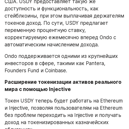
США. USDY предоставляет такую же 
доступность и функциональность, как 
стейблкоины, при этом выплачивая держателям 
токенов доход. По сути, USDY предлагает 
переменную процентную ставку, 
корректируемую ежемесячно вперед Ondo с 
автоматическим начислением дохода.
Ondo поддерживается одними из крупнейших 
инвесторов в сфере, такими как Pantera, 
Founders Fund и Coinbase.
Расширение токенизации активов реального 
мира с помощью Injective
Токен USDY теперь будет работать на Ethereum 
и Injective, позволяя пользователям на Ethereum 
без проблем переходить на Injective и получать 
доход на токенизированных казначейских 