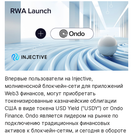
Впервые пользователи на Injective, 
молниеносной блокчейн-сети для приложений 
Web3 финансов, могут приобретать 
токенизированные казначейские облигации 
США в виде токена USD Yield ("USDY") от Ondo 
Finance. Ondo является лидером на рынке по 
подключению традиционных финансовых 
активов к блокчейн-сетям, и сегодня в обороте 