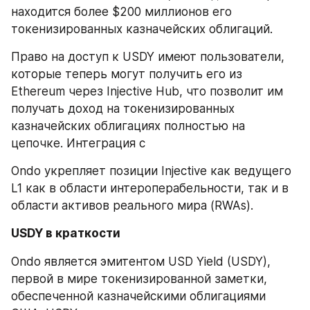
находится более $200 миллионов его 
токенизированных казначейских облигаций.
Право на доступ к USDY имеют пользователи, 
которые теперь могут получить его из 
Ethereum через Injective Hub, что позволит им 
получать доход на токенизированных 
казначейских облигациях полностью на 
цепочке. Интеграция с 
Ondo укрепляет позиции Injective как ведущего 
L1 как в области интероперабельности, так и в 
области активов реального мира (RWAs).
USDY в краткости
Ondo является эмитентом USD Yield (USDY), 
первой в мире токенизированной заметки, 
обеспеченной казначейскими облигациями 