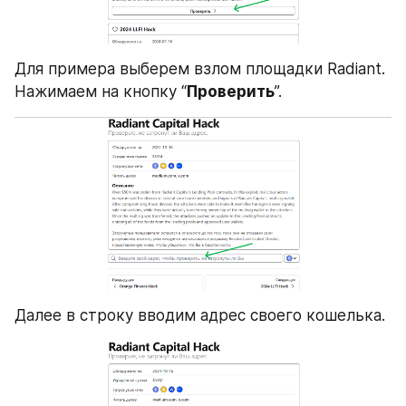
Для примера выберем взлом площадки Radiant. 
Нажимаем на кнопку “
Проверить
”.
Далее в строку вводим адрес своего кошелька.