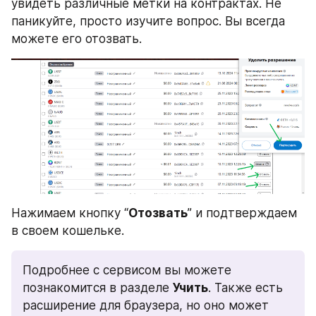
увидеть различные метки на контрактах. Не 
паникуйте, просто изучите вопрос. Вы всегда 
можете его отозвать.
Нажимаем кнопку “
Отозвать
” и подтверждаем 
в своем кошельке.
Подробнее с сервисом вы можете 
познакомится в разделе 
Учить
. Также есть 
расширение для браузера, но оно может 