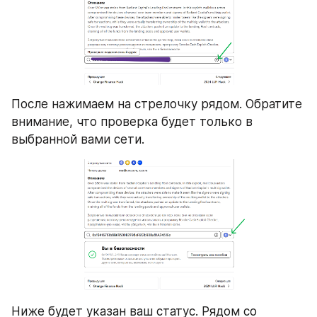
После нажимаем на стрелочку рядом. Обратите 
внимание, что проверка будет только в 
выбранной вами сети.
Ниже будет указан ваш статус. Рядом со 