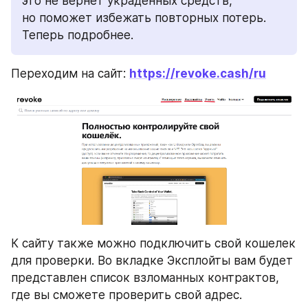
это не вернет украденных средств, 
но поможет избежать повторных потерь. 
Теперь подробнее.
Переходим на сайт: 
https://revoke.cash/ru
К сайту также можно подключить свой кошелек 
для проверки. Во вкладке Эксплойты вам будет 
представлен список взломанных контрактов, 
где вы сможете проверить свой адрес.