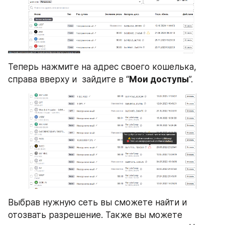
Теперь нажмите на адрес своего кошелька, 
справа вверху и  зайдите в “
Мои доступы
”.
Выбрав нужную сеть вы сможете найти и 
отозвать разрешение. Также вы можете 