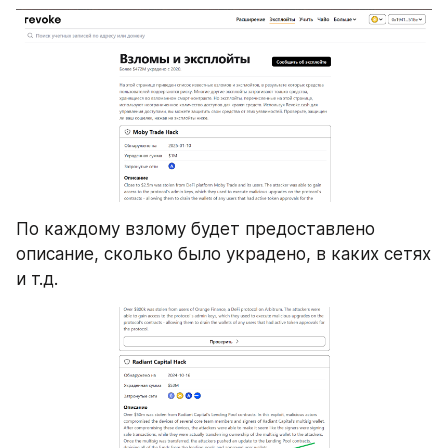
По каждому взлому будет предоставлено 
описание, сколько было украдено, в каких сетях 
и т.д.