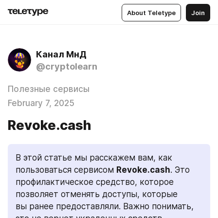
About Teletype
Join
Канал МнД
@cryptolearn
Полезные сервисы
February 7, 2025
Revoke.cash
В этой статье мы расскажем вам, как 
пользоваться сервисом 
Revoke.cash
. Это 
профилактическое средство, которое 
позволяет отменять доступы, которые 
вы ранее предоставляли. Важно понимать, 