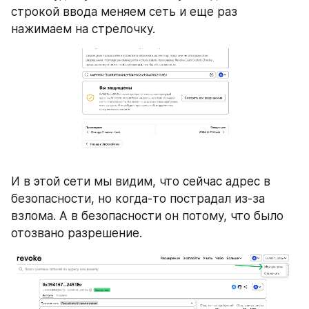
строкой ввода меняем сеть и еще раз 
нажимаем на стрелочку.
И в этой сети мы видим, что сейчас адрес в 
безопасности, но когда-то пострадал из-за 
взлома. А в безопасности он потому, что было 
отозвано разрешение.