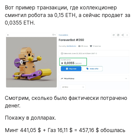
Вот пример транзакции, где коллекционер 
сминтил робота за 0,15 ETH, а сейчас продает за 
0,0355 ETH.
Смотрим, сколько было фактически потрачено 
денег. 
Покажу в долларах.
Минт 441,05 $ + Газ 16,11 $ = 457,16 $ обошлась 