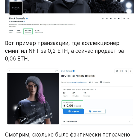
Вот пример транзакции, где коллекционер 
сминтил NFT за 0,2 ETH, а сейчас продает за 
0,06 ETH.
Смотрим, сколько было фактически потрачено 