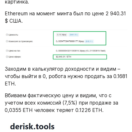
картинка.
Ethereum на момент минта был по цене 2 940.31 
$ США.
Заходим в калькулятор доходности и видим – 
чтобы выйти в 0, робота нужно продать за 0.1681 
ETH.
Вбиваем фактическую цену и видим, что с 
учетом всех комиссий (7,5%) при продаже за 
0,0355 ETH человек теряет 0.1226 ETH.