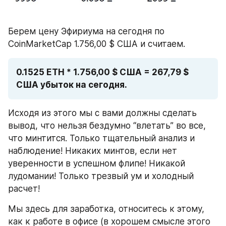
Берем цену Эфириума на сегодня по 
CoinMarketCap 1.756,00 $ США и считаем. 
0.1525 ETH * 1.756,00 $ США = 267,79 $ 
США убыток на сегодня.
Исходя из этого мы с вами должны сделать 
вывод, что нельзя бездумно “влетать” во все, 
что минтится. Только тщательный анализ и 
наблюдение! Никаких минтов, если нет 
уверенности в успешном флипе! Никакой 
лудомании! Только трезвый ум и холодный 
расчет!
Мы здесь для заработка, относитесь к этому, 
как к работе в офисе (в хорошем смысле этого 