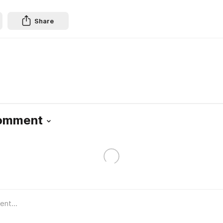
Share
Comment