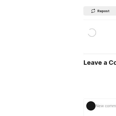
Repost
Leave a 