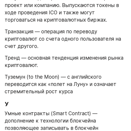
проект или компанию. Выпускаются токены в 
ходе проведения ICO и также могут 
торговаться на криптовалютных биржах.
Транзакция — операция по переводу 
криптовалют со счета одного пользователя на 
счет другого.
Тренд — основная тенденция изменения рынка 
криптовалют.
Туземун (to the Moon) — с английского 
переводится как «полет на Луну» и означает 
стремительный рост курса
У
Умные контракты (Smart Contract) — 
дополнение к технологии блокчейна 
позволяющее записывать в блокчейн 