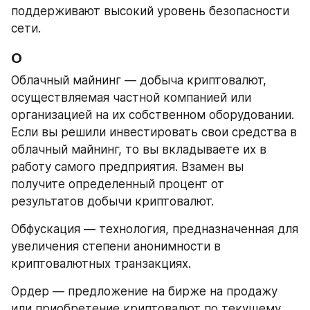
поддерживают высокий уровень безопасности 
сети.
О
Облачный майнинг — добыча криптовалют, 
осуществляемая частной компанией или 
организацией на их собственном оборудовании. 
Если вы решили инвестировать свои средства в 
облачный майнинг, то вы вкладываете их в 
работу самого предприятия. Взамен вы 
получите определенный процент от 
результатов добычи криптовалют.
Обфускация — технология, предназначенная для 
увеличения степени анонимности в 
криптовалютных транзакциях.
Ордер — предложение на бирже на продажу 
или приобретение криптовалют по текущему 