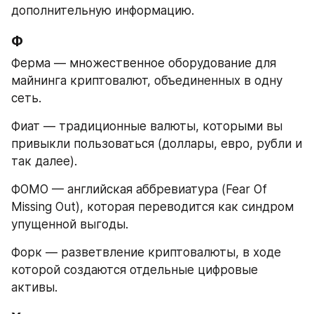
дополнительную информацию.
Ф
Ферма — множественное оборудование для 
майнинга криптовалют, объединенных в одну 
сеть.
Фиат — традиционные валюты, которыми вы 
привыкли пользоваться (доллары, евро, рубли и 
так далее).
ФОМО — английская аббревиатура (Fear Of 
Missing Out), которая переводится как синдром 
упущенной выгоды.
Форк — разветвление криптовалюты, в ходе 
которой создаются отдельные цифровые 
активы.