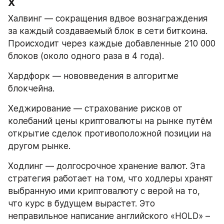
Х
Халвинг — сокращения вдвое вознаграждения 
за каждый создаваемый блок в сети биткоина. 
Происходит через каждые добавленные 210 000 
блоков (около одного раза в 4 года).
Хардфорк — нововведения в алгоритме 
блокчейна.
Хеджирование — страхование рисков от 
колебаний цены криптовалюты на рынке путём 
открытие сделок противоположной позиции на 
другом рынке.
Ходлинг — долгосрочное хранение валют. Эта 
стратегия работает на том, что ходлеры хранят 
выбранную ими криптовалюту с верой на то, 
что курс в будущем вырастет. Это 
неправильное написание английского «HOLD» – 