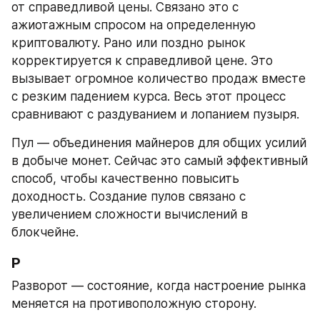
от справедливой цены. Связано это с 
ажиотажным спросом на определенную 
криптовалюту. Рано или поздно рынок 
корректируется к справедливой цене. Это 
вызывает огромное количество продаж вместе 
с резким падением курса. Весь этот процесс 
сравнивают с раздуванием и лопанием пузыря.
Пул — объединения майнеров для общих усилий 
в добыче монет. Сейчас это самый эффективный 
способ, чтобы качественно повысить 
доходность. Создание пулов связано с 
увеличением сложности вычислений в 
блокчейне.
Р
Разворот — состояние, когда настроение рынка 
меняется на противоположную сторону.