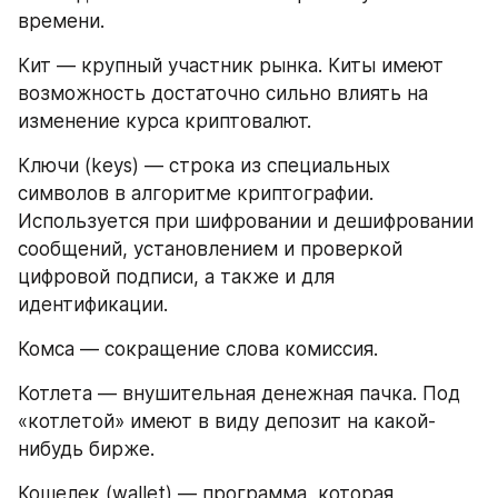
времени.
Кит — крупный участник рынка. Киты имеют 
возможность достаточно сильно влиять на 
изменение курса криптовалют.
Ключи (keys) — строка из специальных 
символов в алгоритме криптографии. 
Используется при шифровании и дешифровании 
сообщений, установлением и проверкой 
цифровой подписи, а также и для 
идентификации.
Комса — сокращение слова комиссия.
Котлета — внушительная денежная пачка. Под 
«котлетой» имеют в виду депозит на какой-
нибудь бирже.
Кошелек (wallet) — программа, которая 