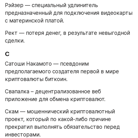
Рэйзер — специальный удлинитель 
предназначенный для подключения видеокарты 
с материнской платой.
Рект — потеря денег, в результате невыгодной 
сделки.
С
Сатоши Накамото — псевдоним 
предполагаемого создателя первой в мире 
криптовалюты биткоин.
Свапалка – децентрализованное веб 
приложение для обмена криптовалют.
Скам — мошеннический криптовалютный 
проект, который по какой-либо причине 
прекратил выполнять обязательство перед 
инвесторами.