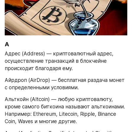
А
Адрес (Address) — криптовалютный адрес, 
осуществление транзакций в блокчейне 
происходит благодаря ему.
Айрдроп (AirDrop) — бесплатная раздача монет 
с определенными условиями.
Альткойн (Altcoin) — любую криптовалюту, 
кроме самого биткоина называют альткоинами. 
Например: Ethereum, Litecoin, Ripple, Binance 
Coin, Waves и многие другие.