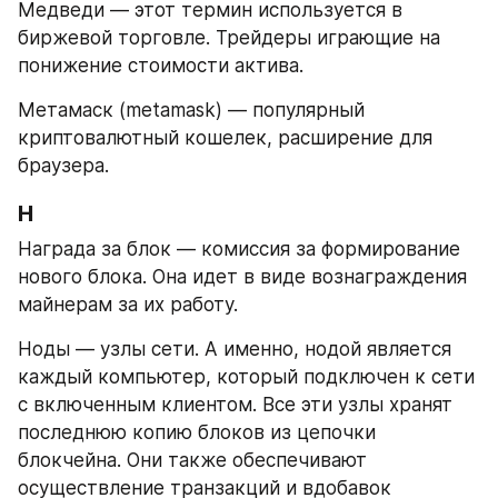
Медведи — этот термин используется в 
биржевой торговле. Трейдеры играющие на 
понижение стоимости актива.
Метамаск (metamask) — популярный 
криптовалютный кошелек, расширение для 
браузера.
Н
Награда за блок — комиссия за формирование 
нового блока. Она идет в виде вознаграждения 
майнерам за их работу.
Ноды — узлы сети. А именно, нодой является 
каждый компьютер, который подключен к сети 
с включенным клиентом. Все эти узлы хранят 
последнюю копию блоков из цепочки 
блокчейна. Они также обеспечивают 
осуществление транзакций и вдобавок 