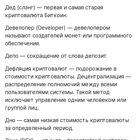
Дед (слэнг) — первая и самая старая 
криптовалюта Биткоин.
Девелопер (Developer) — девелопером 
называют создателей монет или программного 
обеспечения.
Депо — сокращение от слова депозит.
Дефляция криптовалют — подорожание в 
стоимости криптовалюты. Децентрализация — 
распределение полномочий между всеми 
пользователями системы. Такой метод 
исключает управление одним человеком или 
группой лиц.
Дно — самая низкая стоимость криптовалюты 
за определенный период.