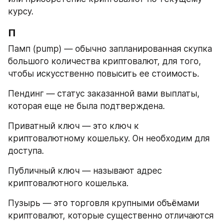
курсу.
П
Памп (pump) — обычно запланированная скупка 
большого количества криптовалют, для того, 
чтобы искусственно повысить ее стоимость.
Пендинг — статус заказанной вами выплаты, 
которая еще не была подтверждена.
Приватный ключ — это ключ к 
криптовалютному кошельку. Он необходим для 
доступа.
Публичный ключ — называют адрес 
криптовалютного кошелька.
Пузырь — это торговля крупными объёмами 
криптовалют, которые существенно отличаются 