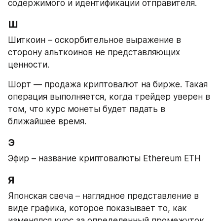
содержимого и идентификации отправителя.
Ш
Шиткоин – оскорбительное выражение в 
сторону альткоинов не представляющих 
ценности.
Шорт — продажа криптовалют на бирже. Такая 
операция выполняется, когда трейдер уверен в 
том, что курс монеты будет падать в 
ближайшее время.
Э
Эфир – название криптовалюты Ethereum ETH
Я
Японская свеча – наглядное представление в 
виде графика, которое показывает то, как 
изменялся курс за определенный промежуток 