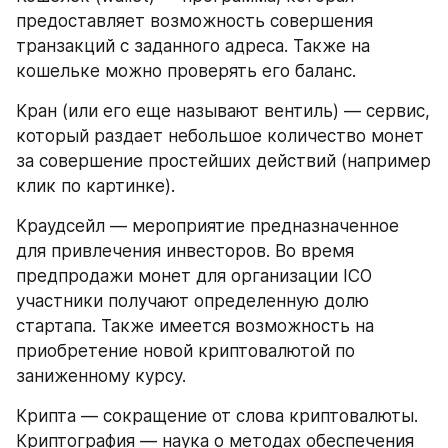
предоставляет возможность совершения 
транзакций с заданного адреса. Также на 
кошельке можно проверять его баланс.
Кран (или его еще называют вентиль) — сервис, 
который раздает небольшое количество монет 
за совершение простейших действий (например 
клик по картинке).
Краудсейл — мероприятие предназначенное 
для привлечения инвесторов. Во время 
предпродажи монет для организации ICO 
участники получают определенную долю 
стартапа. Также имеется возможность на 
приобретение новой криптовалютой по 
заниженному курсу.
Крипта — сокращение от слова криптовалюты. 
Криптография — наука о методах обеспечения 