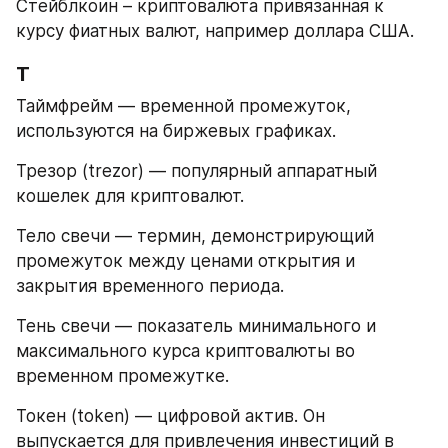
Стейблкоин – криптовалюта привязанная к 
курсу фиатных валют, например доллара США.
Т
Таймфрейм — временной промежуток, 
используются на биржевых графиках.
Трезор (trezor) — популярный аппаратный 
кошелек для криптовалют.
Тело свечи — термин, демонстрирующий 
промежуток между ценами открытия и 
закрытия временного периода.
Тень свечи — показатель минимального и 
максимального курса криптовалюты во 
временном промежутке.
Токен (token) — цифровой актив. Он 
выпускается для привлечения инвестиций в 