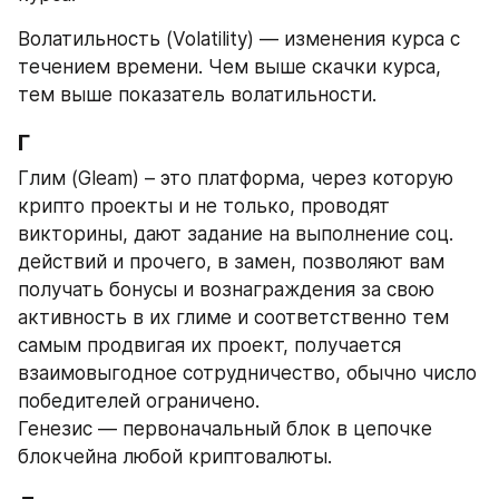
Волатильность (Volatility) — изменения курса с 
течением времени. Чем выше скачки курса, 
тем выше показатель волатильности.
Г
Глим (Gleam) – это платформа, через которую 
крипто проекты и не только, проводят 
викторины, дают задание на выполнение соц. 
действий и прочего, в замен, позволяют вам 
получать бонусы и вознаграждения за свою 
активность в их глиме и соответственно тем 
самым продвигая их проект, получается 
взаимовыгодное сотрудничество, обычно число 
победителей ограничено.
Генезис — первоначальный блок в цепочке 
блокчейна любой криптовалюты.