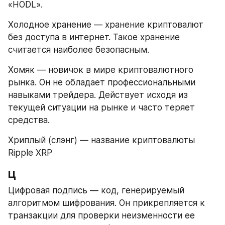
«HODL».
Холодное хранение — хранение криптовалют 
без доступа в интернет. Такое хранение 
считается наиболее безопасным.
Хомяк — новичок в мире криптовалютного 
рынка. Он не обладает профессиональными 
навыками трейдера. Действует исходя из 
текущей ситуации на рынке и часто теряет 
средства.
Хриплый (слэнг) — название криптовалюты 
Ripple XRP
Ц
Цифровая подпись — код, генерируемый 
алгоритмом шифрования. Он прикрепляется к 
транзакции для проверки неизменности ее 