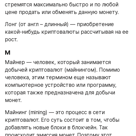
стремятся максимально быстро и по любой 
цене продать или обменять данную монету.
Лонг (от англ – длинный) — приобретение 
какой-нибудь криптовалюты рассчитывая на ее 
рост.
М
Майнер — человек, который занимается 
добычей криптовалют (майнингом). Помимо 
человека, этим термином еще называют 
компьютерное устройство или программу, 
которая также предназначена для добычи 
монет.
Майнинг (mining) — это процесс в сети 
криптовалют. Его суть состоит в том, чтобы 
добавлять новые блоки в блокчейн. Так 
происходит эмиссия монет. Поэтому этот 