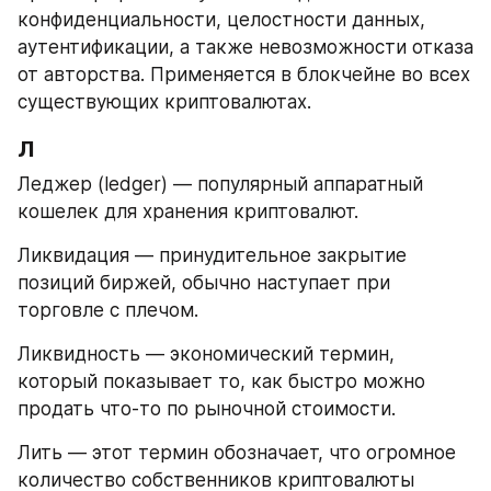
конфиденциальности, целостности данных, 
аутентификации, а также невозможности отказа 
от авторства. Применяется в блокчейне во всех 
существующих криптовалютах.
Л
Леджер (ledger) — популярный аппаратный 
кошелек для хранения криптовалют.
Ликвидация — принудительное закрытие 
позиций биржей, обычно наступает при 
торговле с плечом.
Ликвидность — экономический термин, 
который показывает то, как быстро можно 
продать что-то по рыночной стоимости.
Лить — этот термин обозначает, что огромное 
количество собственников криптовалюты 