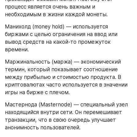
процесс является очень важным и 
необходимым в жизни каждой монеты.
Манихолд (money hold) — используется 
биржами с целью ограничения на ввод или 
вывод средств на какой-то промежуток 
времени.
Маржинальность (маржа) — экономический 
термин, который показывает соотношение 
между прибылью и стоимостью продукта. В 
криптовалютах часто используется в значении 
игры на бирже с плечом.
Мастернода (Masternode) — специальный узел 
находящийся внутри сети. Он перемешивает 
транзакции, что в свою очередь улучшает 
анонимность пользователей.