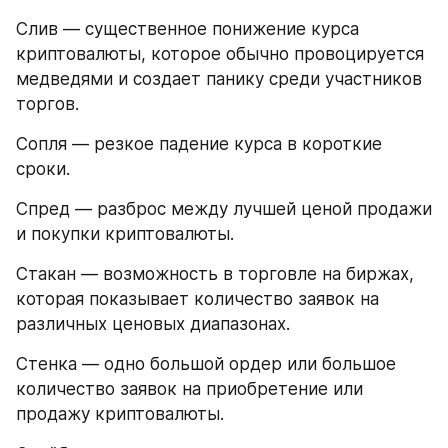
Слив — существенное понижение курса 
криптовалюты, которое обычно провоцируется 
медведями и создает панику среди участников 
торгов.
Сопля — резкое падение курса в короткие 
сроки.
Спред — разброс между лучшей ценой продажи 
и покупки криптовалюты.
Стакан — возможность в торговле на биржах, 
которая показывает количество заявок на 
различных ценовых диапазонах.
Стенка — одно большой ордер или большое 
количество заявок на приобретение или 
продажу криптовалюты.