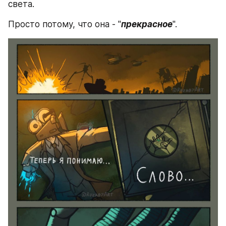
света.
Просто потому, что она - "
прекрасное
".