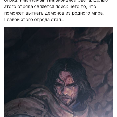
этого отряда является поиск чего то, что 
поможет выгнать демонов из родного мира. 
Главой этого отряда стал...