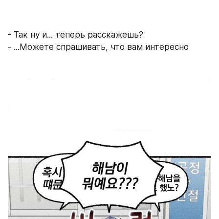
- Так ну и... теперь расскажешь?
- ...Можете спрашивать, что вам интересно