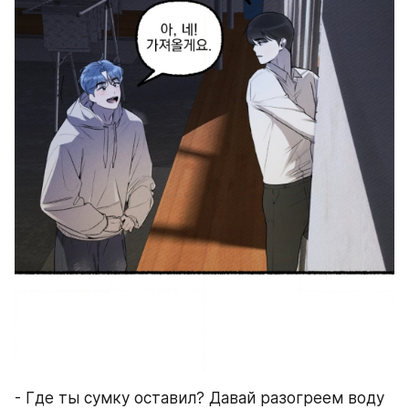
- Где ты сумку оставил? Давай разогреем воду 