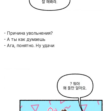
- Причина увольнения?
- А ты как думаешь
- Ага, понятно. Ну удачи