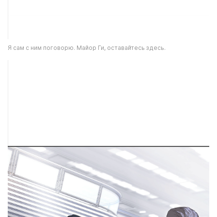
Я сам с ним поговорю. Майор Ги, оставайтесь здесь.