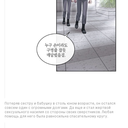
Потеряв сестру и бабушку в столь юном возрасте, он остался 
совсем один с огромными долгами. Да еще и стал жертвой 
сексуального насилия со стороны своих сверстников. Любая 
помощь для него была равносильна спасательному кругу.