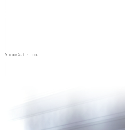
Это же Ха Шинсон.