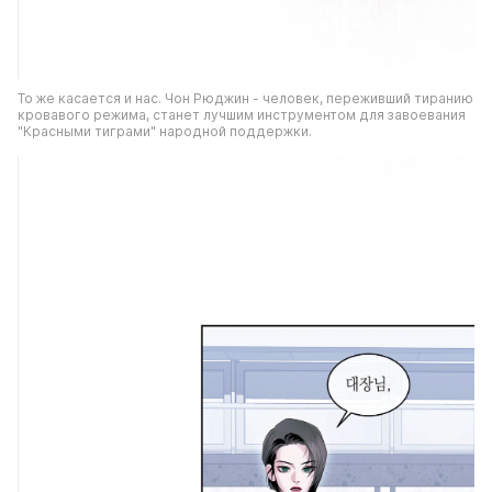
То же касается и нас. Чон Рюджин - человек, переживший тиранию 
кровавого режима, станет лучшим инструментом для завоевания 
"Красными тиграми" народной поддержки.