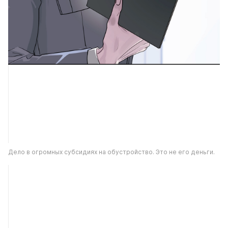
Дело в огромных субсидиях на обустройство. Это не его деньги.