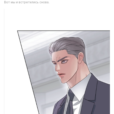
Вот мы и встретились снова.