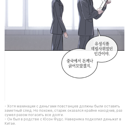
- Хотя махинации с деньгами повстанцев должны были оставить 
заметный след. Но похоже, старик оказался крайне находчив, раз 
сумел разом погасить все долги.
- Он был в родстве с Юсон Фудс. Наверняка подкопил деньжат в 
Китае.