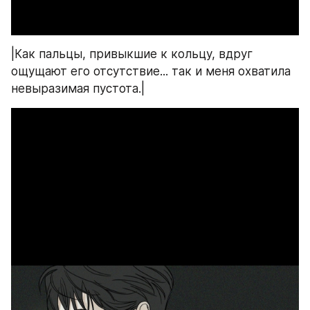
|Как пальцы, привыкшие к кольцу, вдруг 
ощущают его отсутствие... так и меня охватила 
невыразимая пустота.|