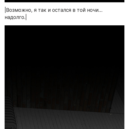
|Возможно, я так и остался в той ночи… 
надолго.|