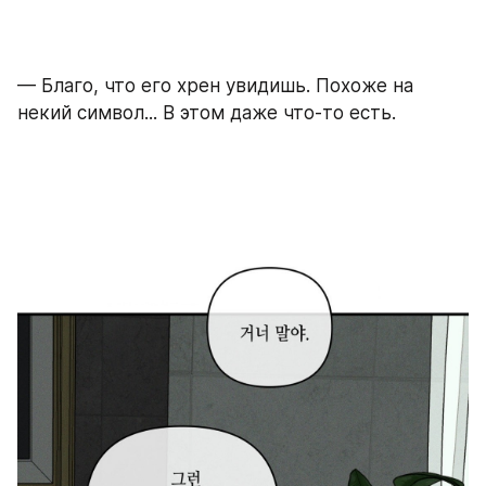
— Благо, что его хрен увидишь. Похоже на 
некий символ... В этом даже что-то есть.