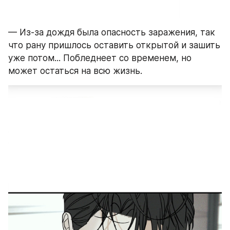
— Из-за дождя была опасность заражения, так 
что рану пришлось оставить открытой и зашить 
уже потом... Побледнеет со временем, но 
может остаться на всю жизнь.