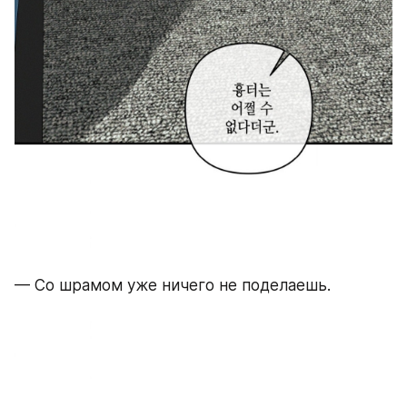
— Со шрамом уже ничего не поделаешь.