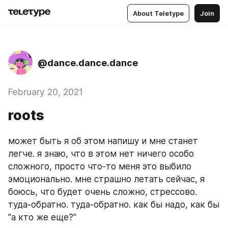
About Teletype
Join
@dance.dance.dance
February 20, 2021
roots
может быть я об этом напишу и мне станет 
легче. я знаю, что в этом нет ничего особо 
сложного, просто что-то меня это выбило 
эмоционально. мне страшно летать сейчас, я 
боюсь, что будет очень сложно, стрессово. 
туда-обратно. туда-обратно. как бы надо, как бы 
"а кто же еще?" 