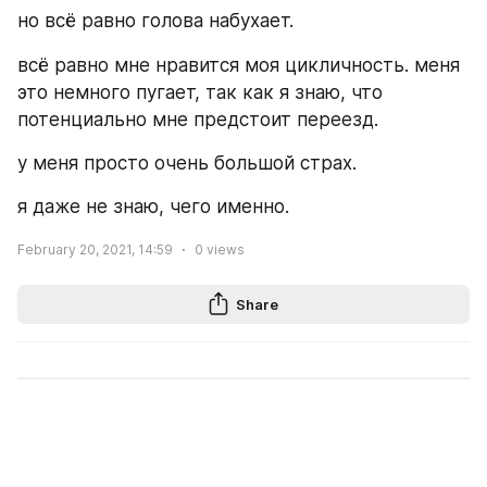
но всё равно голова набухает. 
всё равно мне нравится моя цикличность. меня 
это немного пугает, так как я знаю, что 
потенциально мне предстоит переезд. 
у меня просто очень большой страх. 
я даже не знаю, чего именно. 
February 20, 2021, 14:59
0
views
Share