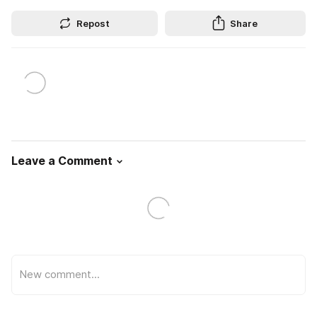
Repost
Share
Leave a Comment