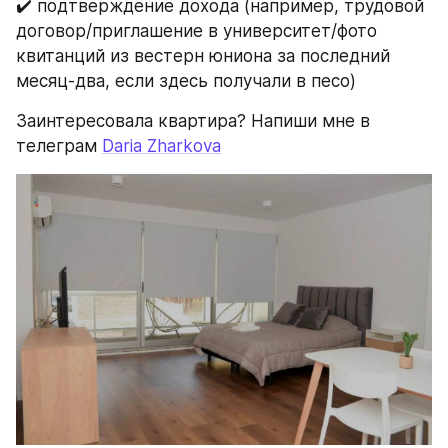
✔️ подтверждение дохода (например, трудовой 
договор/приглашение в университет/фото 
квитанций из вестерн юниона за последний 
месяц-два, если здесь получали в песо)
Заинтересовала квартира? Напиши мне в 
телеграм 
Daria Zharkova