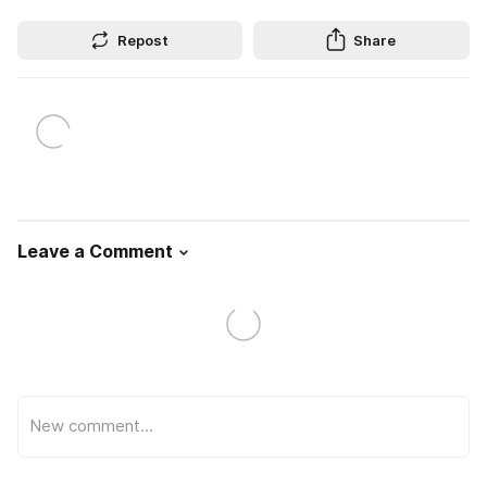
Repost
Share
Leave a Comment