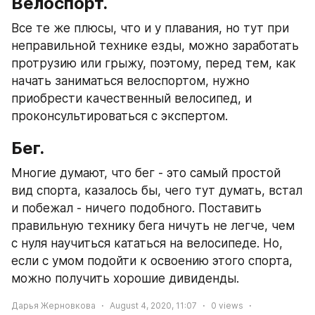
Велоспорт.
Все те же плюсы, что и у плавания, но тут при 
неправильной технике езды, можно заработать 
протрузию или грыжу, поэтому, перед тем, как 
начать заниматься велоспортом, нужно 
приобрести качественный велосипед, и 
проконсультироваться с экспертом.
Бег.
Многие думают, что бег - это самый простой 
вид спорта, казалось бы, чего тут думать, встал 
и побежал - ничего подобного. Поставить 
правильную технику бега ничуть не легче, чем 
с нуля научиться кататься на велосипеде. Но, 
если с умом подойти к освоению этого спорта, 
можно получить хорошие дивиденды.
Дарья Жерновкова
August 4, 2020, 11:07
0
views