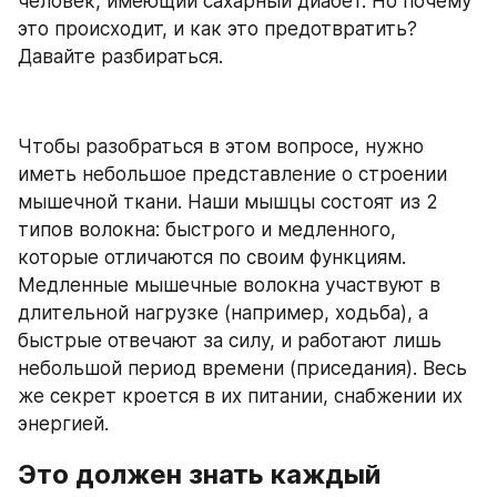
человек, имеющий сахарный диабет. Но почему 
это происходит, и как это предотвратить? 
Давайте разбираться.
Чтобы разобраться в этом вопросе, нужно 
иметь небольшое представление о строении 
мышечной ткани. Наши мышцы состоят из 2 
типов волокна: быстрого и медленного, 
которые отличаются по своим функциям. 
Медленные мышечные волокна участвуют в 
длительной нагрузке (например, ходьба), а 
быстрые отвечают за силу, и работают лишь 
небольшой период времени (приседания). Весь 
же секрет кроется в их питании, снабжении их 
энергией.
Это должен знать каждый 