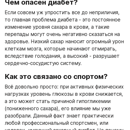
Чем опасен диабет?
Если совсем уж упростить все до неприличия, 
то главная проблема диабета - это постоянное 
изменение уровня сахара в крови, а такие 
перепады могут очень негативно сказаться на 
здоровье. Низкий сахар наносит огромный урон 
клеткам мозга, которые начинают отмирать, 
вследствие голодания, а высокий - разрушает 
сердечно-сосудистую систему.
Как это связано со спортом?
Всё довольно просто: при активных физических 
нагрузках уровень глюкозы в крови снижается, 
а это может стать причиной гипогликемии 
(пониженного сахара), его влияние мы уже 
разобрали. Данный факт знает практически 
любой профессиональный спортсмен, или 