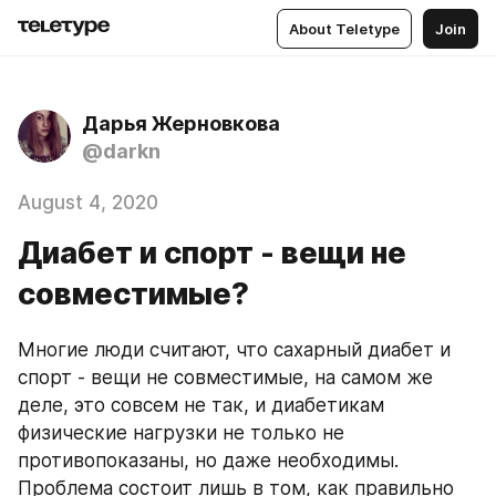
About Teletype
Join
Дарья Жерновкова
@darkn
August 4, 2020
Диабет и спорт - вещи не
совместимые?
Многие люди считают, что сахарный диабет и 
спорт - вещи не совместимые, на самом же 
деле, это совсем не так, и диабетикам 
физические нагрузки не только не 
противопоказаны, но даже необходимы. 
Проблема состоит лишь в том, как правильно 