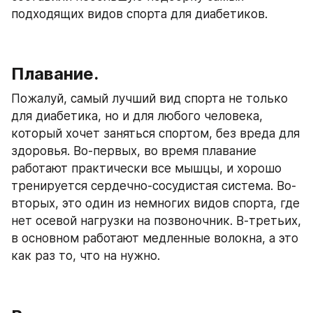
подходящих видов спорта для диабетиков.
Плавание.
Пожалуй, самый лучший вид спорта не только 
для диабетика, но и для любого человека, 
который хочет заняться спортом, без вреда для 
здоровья. Во-первых, во время плавание 
работают практически все мышцы, и хорошо 
тренируется сердечно-сосудистая система. Во-
вторых, это один из немногих видов спорта, где 
нет осевой нагрузки на позвоночник. В-третьих, 
в основном работают медленные волокна, а это 
как раз то, что на нужно.