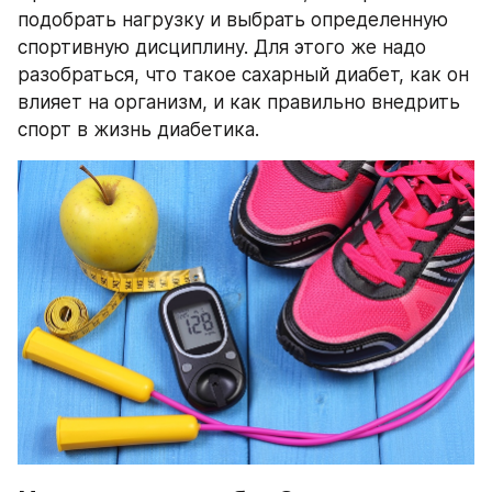
подобрать нагрузку и выбрать определенную 
спортивную дисциплину. Для этого же надо 
разобраться, что такое сахарный диабет, как он 
влияет на организм, и как правильно внедрить 
спорт в жизнь диабетика.