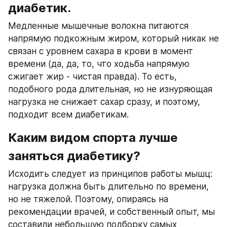
диабетик.
Медленные мышечные волокна питаются 
напрямую подкожным жиром, который никак не 
связан с уровнем сахара в крови в момент 
времени (да, да, то, что ходьба напрямую 
сжигает жир - чистая правда). То есть, 
подобного рода длительная, но не изнуряющая 
нагрузка не снижает сахар сразу, и поэтому, 
подходит всем диабетикам.
Каким видом спорта лучше 
заняться диабетику?
Исходить следует из принципов работы мышц: 
нагрузка должна быть длительно по времени, 
но не тяжелой. Поэтому, опираясь на 
рекомендации врачей, и собственный опыт, мы 
составили небольшую подборку самых 